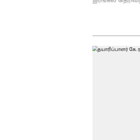
இரங்கல் தெரிவித