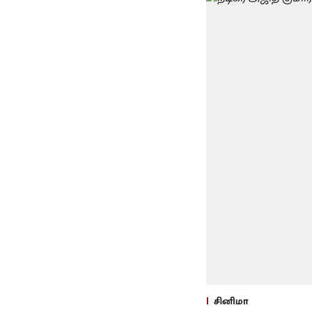
சினிமா