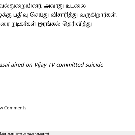
ாவல்துறையினர், அவரது உடலை
்கு பதிவு செய்து விசாரித்து வருகிறார்கள்.
ை நடிகர்கள் இரங்கல் தெரிவித்து
Aasai aired on Vijay TV committed suicide
w Comments