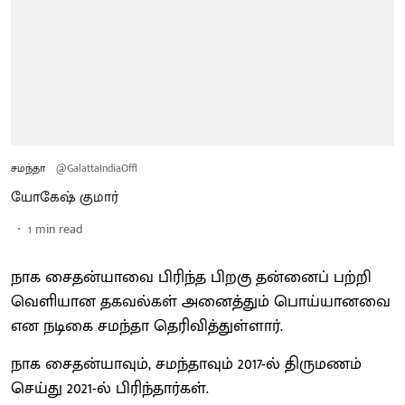
சமந்தா
@GalattaIndiaOffl
யோகேஷ் குமார்
1
min read
நாக சைதன்யாவை பிரிந்த பிறகு தன்னைப் பற்றி
வெளியான தகவல்கள் அனைத்தும் பொய்யானவை
என நடிகை சமந்தா தெரிவித்துள்ளார்.
நாக சைதன்யாவும், சமந்தாவும் 2017-ல் திருமணம்
செய்து 2021-ல் பிரிந்தார்கள்.