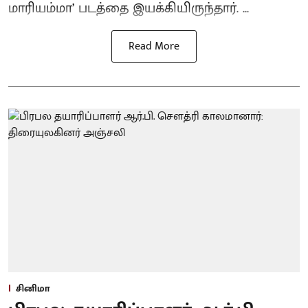
மாரியம்மா’ படத்தை இயக்கியிருந்தார். ...
Read More
சினிமா