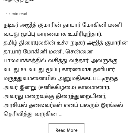
1
min read
நடிகர் அஜித் குமாரின் தாயார் மோகினி மணி
வயது மூப்பு காரணமாக உயிரிழந்தார்.
தமிழ் திரையுலகின் உச்ச நடிகர் அஜித் குமாரின்
தாயார் மோகினி மணி, சென்னை
பாலவாக்கத்தில் வசித்து வந்தார். அவருக்கு
வயது 89. வயது மூப்பு காரணமாக தனியார்
மருத்துவமனையில் அனுமதிக்கப்பட்டிருந்த
அவர் இன்று (சனிக்கிழமை) காலமானார்.
அவரது மறைவுக்கு திரைத்துறையினர்,
அரசியல் தலைவர்கள் எனப் பலரும் இரங்கல்
தெரிவித்து வருகின ...
Read More