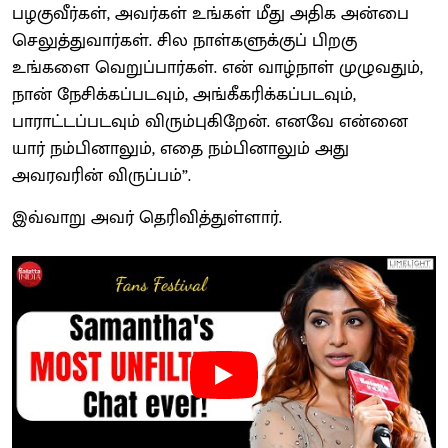
பழகுவீர்கள், அவர்கள் உங்கள் மீது அதிக அன்பை
செலுத்துவார்கள். சில நாள்களுக்குப் பிறகு
உங்களை வெறுப்பார்கள். என் வாழ்நாள் முழுவதும்,
நான் நேசிக்கப்படவும், அங்கீகரிக்கப்படவும்,
பாராட்டப்படவும் விரும்புகிறேன். எனவே என்னை
யார் நம்பினாலும், எதை நம்பினாலும் அது
அவரவரின் விருப்பம்”.
இவ்வாறு அவர் தெரிவித்துள்ளார்.