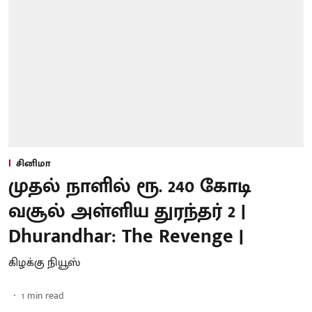
சினிமா
முதல் நாளில் ரூ. 240 கோடி
வசூல் அள்ளிய துரந்தர் 2 |
Dhurandhar: The Revenge |
கிழக்கு நியூஸ்
1
min read