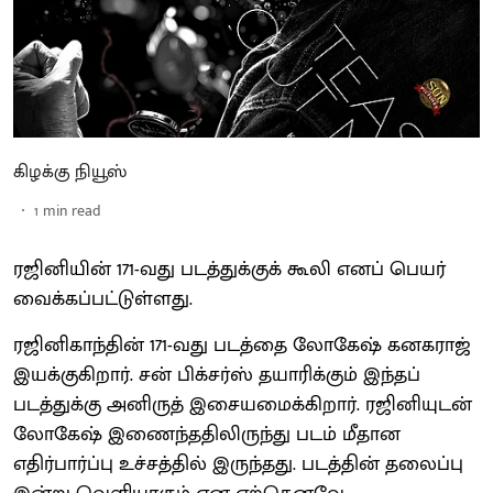
கிழக்கு நியூஸ்
1
min read
ரஜினியின் 171-வது படத்துக்குக் கூலி எனப் பெயர்
வைக்கப்பட்டுள்ளது.
ரஜினிகாந்தின் 171-வது படத்தை லோகேஷ் கனகராஜ்
இயக்குகிறார். சன் பிக்சர்ஸ் தயாரிக்கும் இந்தப்
படத்துக்கு அனிருத் இசையமைக்கிறார். ரஜினியுடன்
லோகேஷ் இணைந்ததிலிருந்து படம் மீதான
எதிர்பார்ப்பு உச்சத்தில் இருந்தது. படத்தின் தலைப்பு