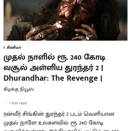
சினிமா
முதல் நாளில் ரூ. 240 கோடி
வசூல் அள்ளிய துரந்தர் 2 |
Dhurandhar: The Revenge |
கிழக்கு நியூஸ்
1
min read
ரன்வீர் சிங்கின் துரந்தர் 2 படம் வெளியான
முதல் நாளே உலகளவில் ரூ. 240 கோடி