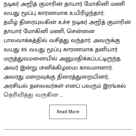
நடிகர் அஜித் குமாரின் தாயார் மோகினி மணி
வயது மூப்பு காரணமாக உயிரிழந்தார்.
தமிழ் திரையுலகின் உச்ச நடிகர் அஜித் குமாரின்
தாயார் மோகினி மணி, சென்னை
பாலவாக்கத்தில் வசித்து வந்தார். அவருக்கு
வயது 89. வயது மூப்பு காரணமாக தனியார்
மருத்துவமனையில் அனுமதிக்கப்பட்டிருந்த
அவர் இன்று (சனிக்கிழமை) காலமானார்.
அவரது மறைவுக்கு திரைத்துறையினர்,
அரசியல் தலைவர்கள் எனப் பலரும் இரங்கல்
தெரிவித்து வருகின ...
Read More