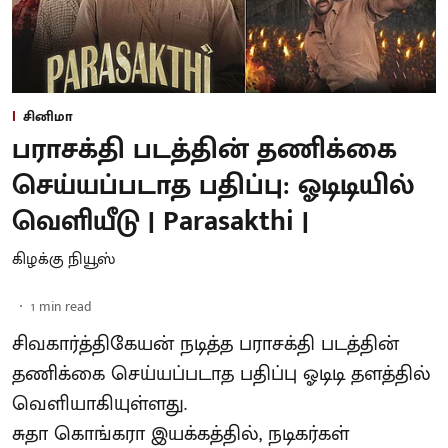
சினிமா
பராசக்தி படத்தின் தணிக்கை
செய்யப்படாத பதிப்பு: ஓடிடியில்
வெளியீடு | Parasakthi |
கிழக்கு நியூஸ்
1
min read
சிவகார்த்திகேயன் நடித்த பராசக்தி படத்தின்
தணிக்கை செய்யப்படாத பதிப்பு ஓடிடி தளத்தில்
வெளியாகியுள்ளது.
சுதா கொங்கரா இயக்கத்தில், நடிகர்கள்