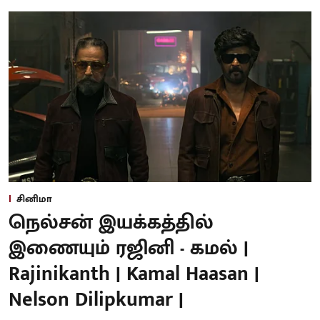
சினிமா
நெல்சன் இயக்கத்தில்
இணையும் ரஜினி - கமல் |
Rajinikanth | Kamal Haasan |
Nelson Dilipkumar |