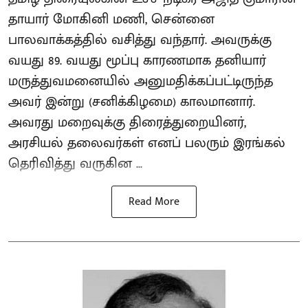
தாயார் மோகினி மணி, சென்னை
பாலவாக்கத்தில் வசித்து வந்தார். அவருக்கு
வயது 89. வயது மூப்பு காரணமாக தனியார்
மருத்துவமனையில் அனுமதிக்கப்பட்டிருந்த
அவர் இன்று (சனிக்கிழமை) காலமானார்.
அவரது மறைவுக்கு திரைத்துறையினர்,
அரசியல் தலைவர்கள் எனப் பலரும் இரங்கல்
தெரிவித்து வருகின ...
Read More