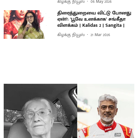
கிழக்கு நியூஸ்
06 May 2026
திரைத்துறையை விட்டு போனது
ஏன்?: ‘பூவே உனக்காக’ சங்கீதா
விளக்கம் | Kalidas 2 | Sangita |
கிழக்கு நியூஸ்
21 Mar 2026