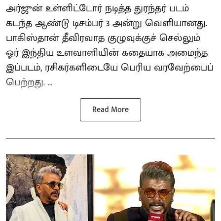
அர்ஜுன் உள்ளிட்டோர் நடித்த துரந்தர் படம்
கடந்த ஆண்டு டிசம்பர் 3 அன்று வெளியானது.
பாகிஸ்தான் தீவிரவாத குழுவுக்குச் செல்லும்
ஓர் இந்திய உளவாளியின் கதையாக அமைந்த
இப்படம், ரசிகர்களிடையே பெரிய வரவேற்பைப்
பெற்றது. ...
Read More