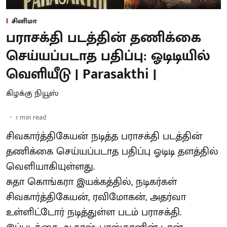
சினிமா
பராசக்தி படத்தின் தணிக்கை
செய்யப்படாத பதிப்பு: ஓடிடியில்
வெளியீடு | Parasakthi |
கிழக்கு நியூஸ்
1
min read
சிவகார்த்திகேயன் நடித்த பராசக்தி படத்தின்
தணிக்கை செய்யப்படாத பதிப்பு ஓடிடி தளத்தில்
வெளியாகியுள்ளது.
சுதா கொங்கரா இயக்கத்தில், நடிகர்கள்
சிவகார்த்திகேயன், ரவிமோகன், அதர்வா
உள்ளிட்டோர் நடித்துள்ள படம் பராசக்தி.