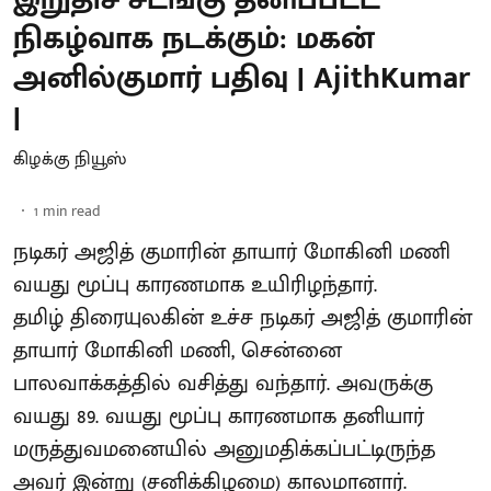
நிகழ்வாக நடக்கும்: மகன்
அனில்குமார் பதிவு | AjithKumar
|
கிழக்கு நியூஸ்
1
min read
நடிகர் அஜித் குமாரின் தாயார் மோகினி மணி
வயது மூப்பு காரணமாக உயிரிழந்தார்.
தமிழ் திரையுலகின் உச்ச நடிகர் அஜித் குமாரின்
தாயார் மோகினி மணி, சென்னை
பாலவாக்கத்தில் வசித்து வந்தார். அவருக்கு
வயது 89. வயது மூப்பு காரணமாக தனியார்
மருத்துவமனையில் அனுமதிக்கப்பட்டிருந்த
அவர் இன்று (சனிக்கிழமை) காலமானார்.