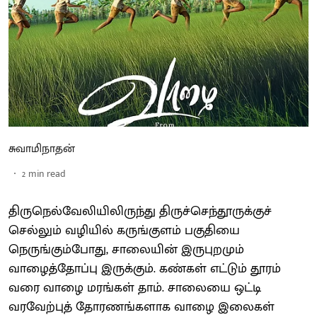
சுவாமிநாதன்
2
min read
திருநெல்வேலியிலிருந்து திருச்செந்தூருக்குச்
செல்லும் வழியில் கருங்குளம் பகுதியை
நெருங்கும்போது, சாலையின் இருபுறமும்
வாழைத்தோப்பு இருக்கும். கண்கள் எட்டும் தூரம்
வரை வாழை மரங்கள் தாம். சாலையை ஒட்டி
வரவேற்புத் தோரணங்களாக வாழை இலைகள்