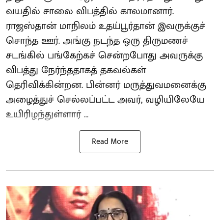
வயதில் சாலை விபத்தில் காலமானார்.
ராஜஸ்தான் மாநிலம் உதய்பூர்தான் இவருக்குச்
சொந்த ஊர். அங்கு நடந்த ஒரு திருமணச்
சடங்கில் பங்கேற்கச் சென்றபோது அவருக்கு
விபத்து நேர்ந்ததாகத் தகவல்கள்
தெரிவிக்கின்றன. பின்னர் மருத்துவமனைக்கு
அழைத்துச் செல்லப்பட்ட அவர், வழியிலேயே
உயிரிழந்துள்ளார் ...
Read More