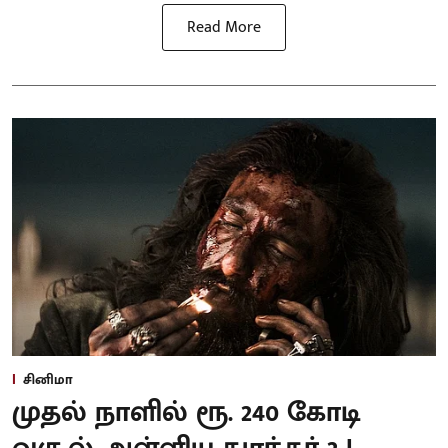
Read More
சினிமா
முதல் நாளில் ரூ. 240 கோடி