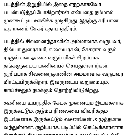
படத்தின் இறுதியில் இதை எதற்காகவோ
பயன்படுத்தப்போகிறார்கள் என்பதை நம்மால்
முன்கூட்டிய ஊகிக்க முடிகிறது. இதற்கு சரியான
உதாரணம் சேகர் கதாபாத்திரம்.
படத்தில் சிவனைந்தானின் அம்மாவாக வருபவர்,
திவ்யா துரைசாமி, கலையரசன், சேகராக வரும்
ராகுல் என அனைவரும் மிகச் சிறப்பாக
தங்களுடைய பணியைச் செய்துள்ளார்கள்.
குறிப்பாக சிவனைந்தானின் அம்மாவாக வருபவர்
மிரட்டியிருக்கிறார். இவருடைய வறுமையும்,
காய்ச்சலும் நமக்கும் தொற்றிவிடுகிறது.
கூலியை உயர்த்திக் கேட்க முனையும் இடங்களாக
இருக்கட்டும், குடும்ப நிலையை விவரிக்கும்
இடங்களாக இருக்கட்டும் வசனங்கள் அழுத்தமாக
வந்துள்ளன. குறிப்பாக, படிப்பில் கெட்டிக்காரனாக