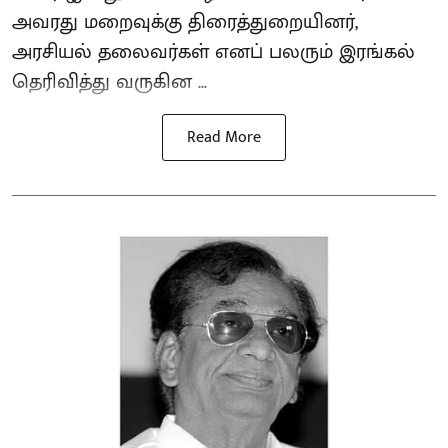
அவரது மறைவுக்கு திரைத்துறையினர்,
அரசியல் தலைவர்கள் எனப் பலரும் இரங்கல்
தெரிவித்து வருகின ...
Read More