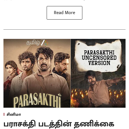
Read More
சினிமா
பராசக்தி படத்தின் தணிக்கை