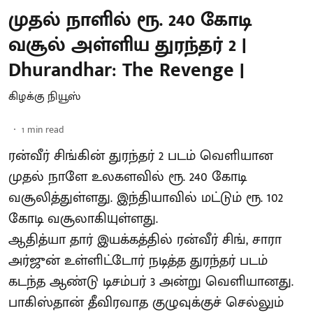
முதல் நாளில் ரூ. 240 கோடி
வசூல் அள்ளிய துரந்தர் 2 |
Dhurandhar: The Revenge |
கிழக்கு நியூஸ்
1
min read
ரன்வீர் சிங்கின் துரந்தர் 2 படம் வெளியான
முதல் நாளே உலகளவில் ரூ. 240 கோடி
வசூலித்துள்ளது. இந்தியாவில் மட்டும் ரூ. 102
கோடி வசூலாகியுள்ளது.
ஆதித்யா தார் இயக்கத்தில் ரன்வீர் சிங், சாரா
அர்ஜுன் உள்ளிட்டோர் நடித்த துரந்தர் படம்
கடந்த ஆண்டு டிசம்பர் 3 அன்று வெளியானது.
பாகிஸ்தான் தீவிரவாத குழுவுக்குச் செல்லும்