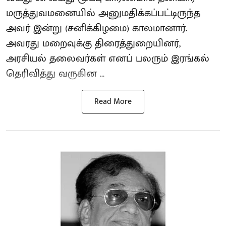
மருத்துவமனையில் அனுமதிக்கப்பட்டிருந்த
அவர் இன்று (சனிக்கிழமை) காலமானார்.
அவரது மறைவுக்கு திரைத்துறையினர்,
அரசியல் தலைவர்கள் எனப் பலரும் இரங்கல்
தெரிவித்து வருகின ...
Read More