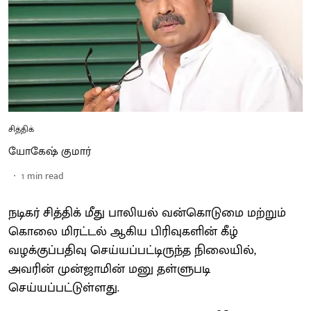
சித்திக்
யோகேஷ் குமார்
1
min read
நடிகர் சித்திக் மீது பாலியல் வன்கொடுமை மற்றும்
கொலை மிரட்டல் ஆகிய பிரிவுகளின் கீழ்
வழக்குப்பதிவு செய்யப்பட்டிருந்த நிலையில்,
அவரின் முன்ஜாமின் மனு தள்ளுபடி
செய்யப்பட்டுள்ளது.