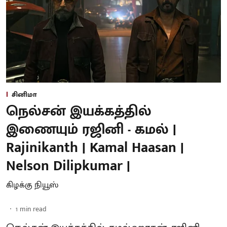
சினிமா
நெல்சன் இயக்கத்தில்
இணையும் ரஜினி - கமல் |
Rajinikanth | Kamal Haasan |
Nelson Dilipkumar |
கிழக்கு நியூஸ்
1
min read