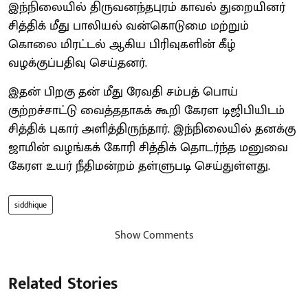
இந்நிலையில் திருவனந்தபுரம் காவல் துறையினர்
சித்திக் மீது பாலியல் வன்கொடுமை மற்றும்
கொலை மிரட்டல் ஆகிய பிரிவுகளின் கீழ்
வழக்குப்பதிவு செய்தனர்.
இதன் பிறகு தன் மீது ரேவதி சம்பத் பொய்
குற்றச்சாட்டு வைத்ததாகக் கூறி கேரள டிஜிபியிடம்
சித்திக் புகார் அளித்திருந்தார். இந்நிலையில் தனக்கு
ஜாமின் வழங்கக் கோரி சித்திக் தொடர்ந்த மனுவை
கேரள உயர் நீதிமன்றம் தள்ளுபடி செய்துள்ளது.
siddhique
Show Comments
Related Stories