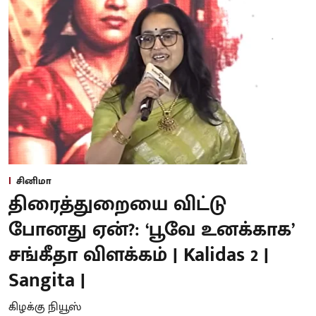
சினிமா
திரைத்துறையை விட்டு
போனது ஏன்?: ‘பூவே உனக்காக’
சங்கீதா விளக்கம் | Kalidas 2 |
Sangita |
கிழக்கு நியூஸ்