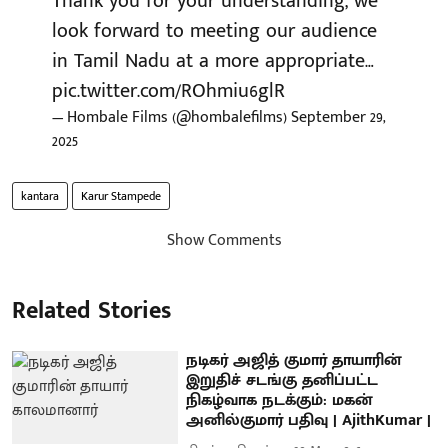
Thank you for your understanding, we
look forward to meeting our audience
in Tamil Nadu at a more appropriate…
pic.twitter.com/ROhmiu6glR
— Hombale Films (@hombalefilms)
September 29,
2025
kantara
Karur Stampede
Show Comments
Related Stories
நடிகர் அஜித் குமார் தாயாரின்
இறுதிச் சடங்கு தனிப்பட்ட
நிகழ்வாக நடக்கும்: மகன்
அனில்குமார் பதிவு | AjithKumar |