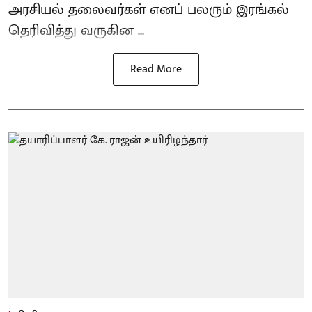
அரசியல் தலைவர்கள் எனப் பலரும் இரங்கல்
தெரிவித்து வருகின ...
Read More