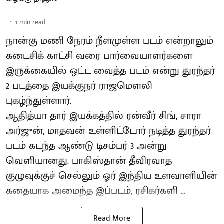
1
min read
நான்கு மணி நேரம் நீளமுள்ள படம் என்றாலும்
கடைசிக் காட்சி வரை பார்வையாளர்களை
இருக்கையில் ஒட்ட வைத்த படம் என்று துரந்தர்
2 படத்தை இயக்குநர் ராஜமௌலி
புகழ்ந்துள்ளார்.
ஆதித்யா தார் இயக்கத்தில் ரன்வீர் சிங், சாரா
அர்ஜுன், மாதவன் உள்ளிட்டோர் நடித்த துரந்தர்
படம் கடந்த ஆண்டு டிசம்பர் 3 அன்று
வெளியானது. பாகிஸ்தான் தீவிரவாத
குழுவுக்குச் செல்லும் ஓர் இந்திய உளவாளியின்
கதையாக அமைந்த இப்படம், ரசிகர்களி ...
Read More