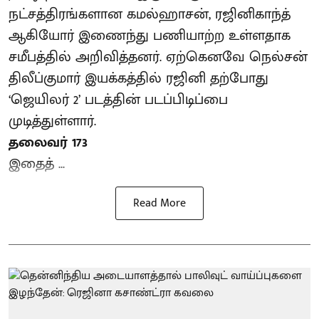
நட்சத்திரங்களான கமல்ஹாசன், ரஜினிகாந்த்
ஆகியோர் இணைந்து பணியாற்ற உள்ளதாக
சமீபத்தில் அறிவித்தனர். ஏற்கெனவே நெல்சன்
திலீப்குமார் இயக்கத்தில் ரஜினி தற்போது
‘ஜெயிலர் 2’ படத்தின் படப்பிடிப்பை
முடித்துள்ளார்.
தலைவர் 173
இதைத் ...
Read More