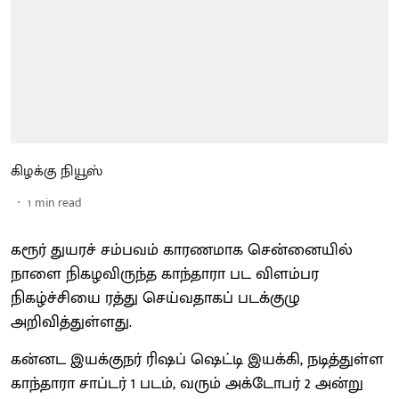
கிழக்கு நியூஸ்
1
min read
கரூர் துயரச் சம்பவம் காரணமாக சென்னையில்
நாளை நிகழவிருந்த காந்தாரா பட விளம்பர
நிகழ்ச்சியை ரத்து செய்வதாகப் படக்குழு
அறிவித்துள்ளது.
கன்னட இயக்குநர் ரிஷப் ஷெட்டி இயக்கி, நடித்துள்ள
காந்தாரா சாப்டர் 1 படம், வரும் அக்டோபர் 2 அன்று