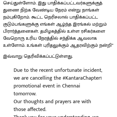
செய்துள்ளோம். இது பாதிக்கப்பட்டவர்களுக்குத்
துணை நிற்க வேண்டிய நேரம் என்று நாங்கள்
நம்புகிறோம். கூட்ட நெரிசலால் பாதிக்கப்பட்ட
குடும்பங்களுக்கு எங்கள் ஆழ்ந்த இரங்கல் மற்றும்
பிரார்த்தனைகள். தமிழகத்தில் உள்ள ரசிகர்களை
வேறொரு உரிய நேரத்தில் சந்திக்க ஆவலாக
உள்ளோம். உங்கள் புரிதலுக்கும் ஆதரவிற்கும் நன்றி”
இவ்வாறு தெரிவிக்கப்பட்டுள்ளது.
Due to the recent unfortunate incident,
we are cancelling the
#KantaraChapter1
promotional event in Chennai
tomorrow.
Our thoughts and prayers are with
those affected.