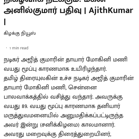
அனில்குமார் பதிவு | AjithKumar
|
கிழக்கு நியூஸ்
1
min read
நடிகர் அஜித் குமாரின் தாயார் மோகினி மணி
வயது மூப்பு காரணமாக உயிரிழந்தார்.
தமிழ் திரையுலகின் உச்ச நடிகர் அஜித் குமாரின்
தாயார் மோகினி மணி, சென்னை
பாலவாக்கத்தில் வசித்து வந்தார். அவருக்கு
வயது 89. வயது மூப்பு காரணமாக தனியார்
மருத்துவமனையில் அனுமதிக்கப்பட்டிருந்த
அவர் இன்று (சனிக்கிழமை) காலமானார்.
அவரது மறைவுக்கு திரைத்துறையினர்,