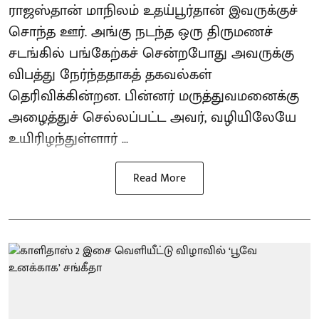
ராஜஸ்தான் மாநிலம் உதய்பூர்தான் இவருக்குச்
சொந்த ஊர். அங்கு நடந்த ஒரு திருமணச்
சடங்கில் பங்கேற்கச் சென்றபோது அவருக்கு
விபத்து நேர்ந்ததாகத் தகவல்கள்
தெரிவிக்கின்றன. பின்னர் மருத்துவமனைக்கு
அழைத்துச் செல்லப்பட்ட அவர், வழியிலேயே
உயிரிழந்துள்ளார் ...
Read More