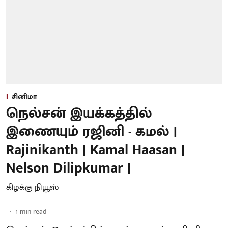
சினிமா
நெல்சன் இயக்கத்தில்
இணையும் ரஜினி - கமல் |
Rajinikanth | Kamal Haasan |
Nelson Dilipkumar |
கிழக்கு நியூஸ்
1
min read