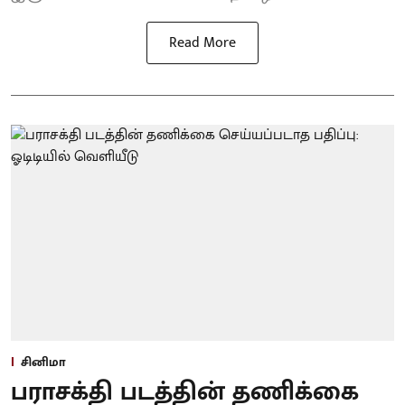
Read More
சினிமா
பராசக்தி படத்தின் தணிக்கை