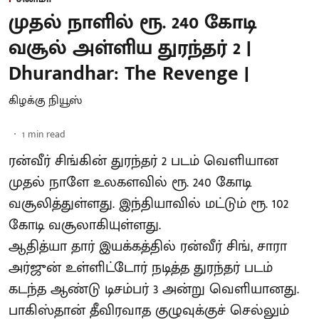
முதல் நாளில் ரூ. 240 கோடி
வசூல் அள்ளிய துரந்தர் 2 |
Dhurandhar: The Revenge |
கிழக்கு நியூஸ்
1
min read
ரன்வீர் சிங்கின் துரந்தர் 2 படம் வெளியான
முதல் நாளே உலகளவில் ரூ. 240 கோடி
வசூலித்துள்ளது. இந்தியாவில் மட்டும் ரூ. 102
கோடி வசூலாகியுள்ளது.
ஆதித்யா தார் இயக்கத்தில் ரன்வீர் சிங், சாரா
அர்ஜுன் உள்ளிட்டோர் நடித்த துரந்தர் படம்
கடந்த ஆண்டு டிசம்பர் 3 அன்று வெளியானது.
பாகிஸ்தான் தீவிரவாத குழுவுக்குச் செல்லும்