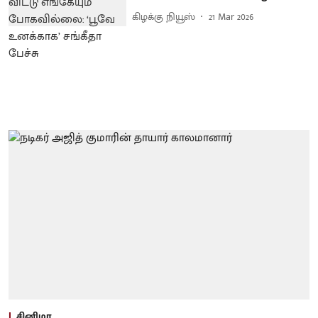
கிழக்கு நியூஸ்
21 Mar 2026
சினிமா