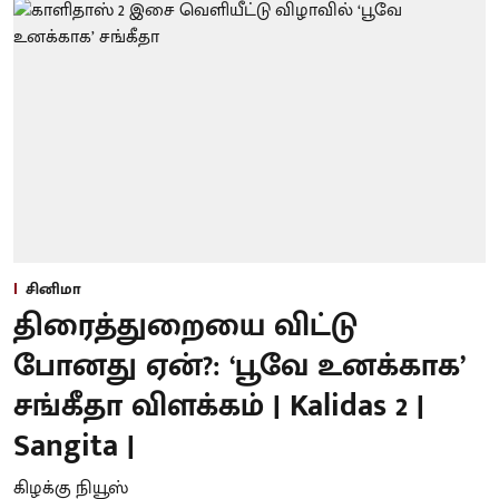
சினிமா
திரைத்துறையை விட்டு
போனது ஏன்?: ‘பூவே உனக்காக’
சங்கீதா விளக்கம் | Kalidas 2 |
Sangita |
கிழக்கு நியூஸ்