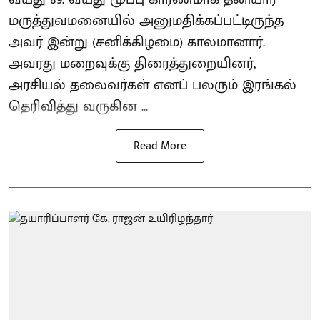
மருத்துவமனையில் அனுமதிக்கப்பட்டிருந்த
அவர் இன்று (சனிக்கிழமை) காலமானார்.
அவரது மறைவுக்கு திரைத்துறையினர்,
அரசியல் தலைவர்கள் எனப் பலரும் இரங்கல்
தெரிவித்து வருகின ...
Read More