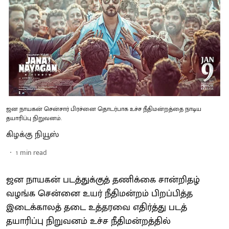
ஜன நாயகன் சென்சார் பிரச்னை தொடர்பாக உச்ச நீதிமன்றத்தை நாடிய
தயாரிப்பு நிறுவனம்.
கிழக்கு நியூஸ்
1
min read
ஜன நாயகன் படத்துக்குத் தணிக்கை சான்றிதழ்
வழங்க சென்னை உயர் நீதிமன்றம் பிறப்பித்த
இடைக்காலத் தடை உத்தரவை எதிர்த்து படத்
தயாரிப்பு நிறுவனம் உச்ச நீதிமன்றத்தில்