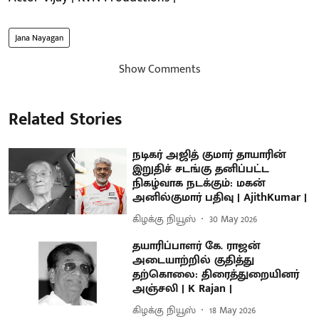
Jana Nayagan
Show Comments
Related Stories
நடிகர் அஜித் குமார் தாயாரின்
இறுதிச் சடங்கு தனிப்பட்ட
நிகழ்வாக நடக்கும்: மகன்
அனில்குமார் பதிவு | AjithKumar |
கிழக்கு நியூஸ்
30 May 2026
தயாரிப்பாளர் கே. ராஜன்
அடையாற்றில் குதித்து
தற்கொலை: திரைத்துறையினர்
அஞ்சலி | K Rajan |
கிழக்கு நியூஸ்
18 May 2026