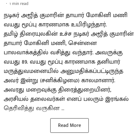
1
min read
நடிகர் அஜித் குமாரின் தாயார் மோகினி மணி
வயது மூப்பு காரணமாக உயிரிழந்தார்.
தமிழ் திரையுலகின் உச்ச நடிகர் அஜித் குமாரின்
தாயார் மோகினி மணி, சென்னை
பாலவாக்கத்தில் வசித்து வந்தார். அவருக்கு
வயது 89. வயது மூப்பு காரணமாக தனியார்
மருத்துவமனையில் அனுமதிக்கப்பட்டிருந்த
அவர் இன்று (சனிக்கிழமை) காலமானார்.
அவரது மறைவுக்கு திரைத்துறையினர்,
அரசியல் தலைவர்கள் எனப் பலரும் இரங்கல்
தெரிவித்து வருகின ...
Read More