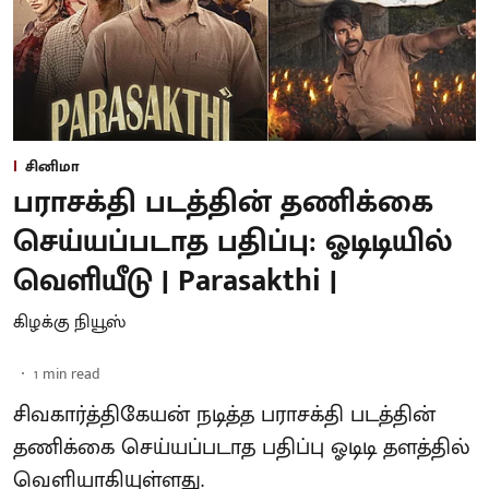
சினிமா
பராசக்தி படத்தின் தணிக்கை
செய்யப்படாத பதிப்பு: ஓடிடியில்
வெளியீடு | Parasakthi |
கிழக்கு நியூஸ்
1
min read
சிவகார்த்திகேயன் நடித்த பராசக்தி படத்தின்
தணிக்கை செய்யப்படாத பதிப்பு ஓடிடி தளத்தில்
வெளியாகியுள்ளது.