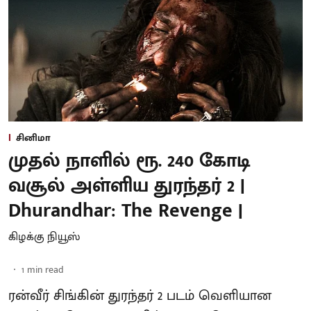
சினிமா
முதல் நாளில் ரூ. 240 கோடி
வசூல் அள்ளிய துரந்தர் 2 |
Dhurandhar: The Revenge |
கிழக்கு நியூஸ்
1
min read
ரன்வீர் சிங்கின் துரந்தர் 2 படம் வெளியான