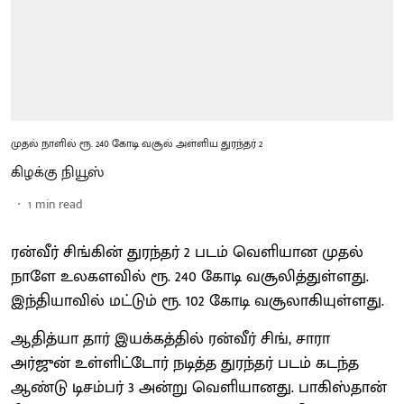
முதல் நாளில் ரூ. 240 கோடி வசூல் அள்ளிய துரந்தர் 2
கிழக்கு நியூஸ்
1
min read
ரன்வீர் சிங்கின் துரந்தர் 2 படம் வெளியான முதல்
நாளே உலகளவில் ரூ. 240 கோடி வசூலித்துள்ளது.
இந்தியாவில் மட்டும் ரூ. 102 கோடி வசூலாகியுள்ளது.
ஆதித்யா தார் இயக்கத்தில் ரன்வீர் சிங், சாரா
அர்ஜுன் உள்ளிட்டோர் நடித்த துரந்தர் படம் கடந்த
ஆண்டு டிசம்பர் 3 அன்று வெளியானது. பாகிஸ்தான்