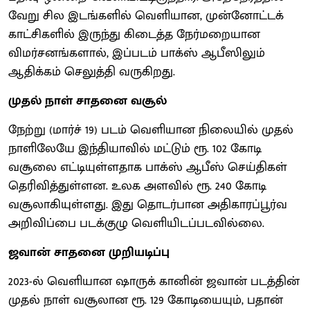
வேறு சில இடங்களில் வெளியான, முன்னோட்டக்
காட்சிகளில் இருந்து கிடைத்த நேர்மறையான
விமர்சனங்களால், இப்படம் பாக்ஸ் ஆபீஸிலும்
ஆதிக்கம் செலுத்தி வருகிறது.
முதல் நாள் சாதனை வசூல்
நேற்று (மார்ச் 19) படம் வெளியான நிலையில் முதல்
நாளிலேயே இந்தியாவில் மட்டும் ரூ. 102 கோடி
வசூலை எட்டியுள்ளதாக பாக்ஸ் ஆபீஸ் செய்திகள்
தெரிவித்துள்ளன. உலக அளவில் ரூ. 240 கோடி
வசூலாகியுள்ளது. இது தொடர்பான அதிகாரப்பூர்வ
அறிவிப்பை படக்குழு வெளியிடப்படவில்லை.
ஜவான் சாதனை முறியடிப்பு
2023-ல் வெளியான ஷாருக் கானின் ஜவான் படத்தின்
முதல் நாள் வசூலான ரூ. 129 கோடியையும், பதான்