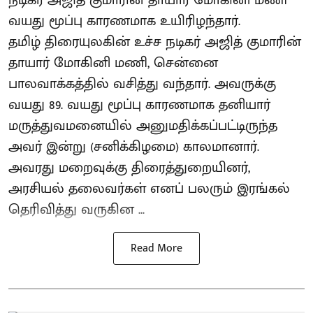
வயது மூப்பு காரணமாக உயிரிழந்தார்.
தமிழ் திரையுலகின் உச்ச நடிகர் அஜித் குமாரின்
தாயார் மோகினி மணி, சென்னை
பாலவாக்கத்தில் வசித்து வந்தார். அவருக்கு
வயது 89. வயது மூப்பு காரணமாக தனியார்
மருத்துவமனையில் அனுமதிக்கப்பட்டிருந்த
அவர் இன்று (சனிக்கிழமை) காலமானார்.
அவரது மறைவுக்கு திரைத்துறையினர்,
அரசியல் தலைவர்கள் எனப் பலரும் இரங்கல்
தெரிவித்து வருகின ...
Read More