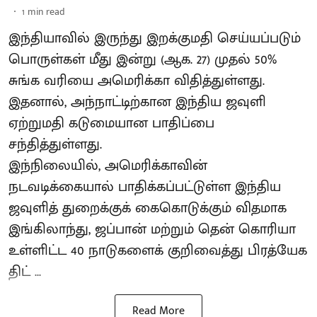
1
min read
இந்தியாவில் இருந்து இறக்குமதி செய்யப்படும்
பொருள்கள் மீது இன்று (ஆக. 27) முதல் 50%
சுங்க வரியை அமெரிக்கா விதித்துள்ளது.
இதனால், அந்நாட்டிற்கான இந்திய ஜவுளி
ஏற்றுமதி கடுமையான பாதிப்பை
சந்தித்துள்ளது.
இந்நிலையில், அமெரிக்காவின்
நடவடிக்கையால் பாதிக்கப்பட்டுள்ள இந்திய
ஜவுளித் துறைக்குக் கைகொடுக்கும் விதமாக
இங்கிலாந்து, ஜப்பான் மற்றும் தென் கொரியா
உள்ளிட்ட 40 நாடுகளைக் குறிவைத்து பிரத்யேக
திட் ...
Read More