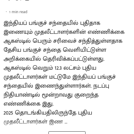
1
min read
இந்தியப் பங்குச் சந்தையில் புதிதாக
இணையும் முதலீட்டாளர்களின் எண்ணிக்கை
ஆகஸ்டில் பெரும் சரிவைச் சந்தித்துள்ளதாக
தேசிய பங்குச் சந்தை வெளியிட்டுள்ள
அறிக்கையில் தெரிவிக்கப்பட்டுள்ளது.
ஆகஸ்டில் வெறும் 12.3 லட்சம் புதிய
முதலீட்டாளர்கள் மட்டுமே இந்தியப் பங்குச்
சந்தையில் இணைந்துள்ளார்கள். நடப்பு
நிதியாண்டில் மூன்றாவது குறைந்த
எண்ணிக்கை இது.
2025 தொடங்கியதிலிருந்தே புதிய
முதலீட்டாளர்கள் இண ...