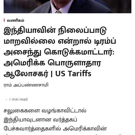
வணிகம்
இந்தியாவின் நிலைப்பாடு
மாறவில்லை என்றால் டிரம்ப்
அசைந்து கொடுக்கமாட்டார்:
அமெரிக்க பொருளாதார
ஆலோசகர் | US Tariffs
ராம் அப்பண்ணசாமி
1
min read
சலுகைகளை வழங்காவிட்டால்
இந்தியாவுடனான வர்த்தகப்
பேச்சுவார்த்தைகளில் அமெரிக்காவின்