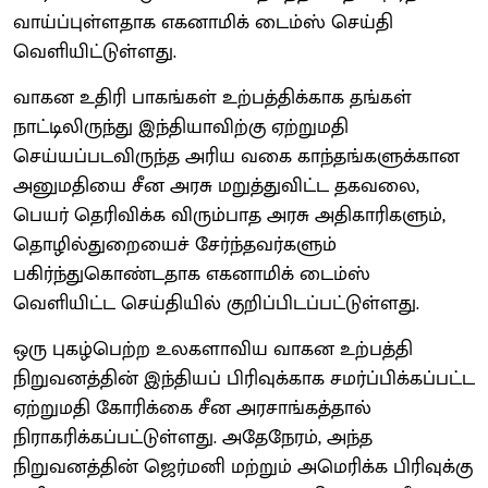
வாய்ப்புள்ளதாக எகனாமிக் டைம்ஸ் செய்தி
வெளியிட்டுள்ளது.
வாகன உதிரி பாகங்கள் உற்பத்திக்காக தங்கள்
நாட்டிலிருந்து இந்தியாவிற்கு ஏற்றுமதி
செய்யப்படவிருந்த அரிய வகை காந்தங்களுக்கான
அனுமதியை சீன அரசு மறுத்துவிட்ட தகவலை,
பெயர் தெரிவிக்க விரும்பாத அரசு அதிகாரிகளும்,
தொழில்துறையைச் சேர்ந்தவர்களும்
பகிர்ந்துகொண்டதாக எகனாமிக் டைம்ஸ்
வெளியிட்ட செய்தியில் குறிப்பிடப்பட்டுள்ளது.
ஒரு புகழ்பெற்ற உலகளாவிய வாகன உற்பத்தி
நிறுவனத்தின் இந்தியப் பிரிவுக்காக சமர்ப்பிக்கப்பட்ட
ஏற்றுமதி கோரிக்கை சீன அரசாங்கத்தால்
நிராகரிக்கப்பட்டுள்ளது. அதேநேரம், அந்த
நிறுவனத்தின் ஜெர்மனி மற்றும் அமெரிக்க பிரிவுக்கு