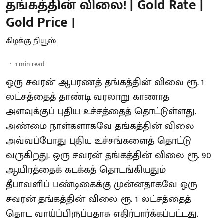
தங்கத்தின் விலை! | Gold Rate |
Gold Price |
கிழக்கு நியூஸ்
1
min read
ஒரு சவரன் ஆபரணத் தங்கத்தின் விலை ரூ. 1
லட்சத்தைத் தாண்டி வரலாறு காணாத
அளவுக்குப் புதிய உச்சத்தைத் தொட்டுள்ளது.
அண்மை நாள்களாகவே தங்கத்தின் விலை
அவ்வப்போது புதிய உச்சங்களைத் தொட்டு
வருகிறது. ஒரு சவரன் தங்கத்தின் விலை ரூ. 90
ஆயிரத்தைக் கடக்கத் தொடங்கியதும்
தீபாவளிப் பண்டிகைக்கு முன்னதாகவே ஒரு
சவரன் தங்கத்தின் விலை ரூ. 1 லட்சத்தைத்
தொட வாய்ப்பிருப்பதாக எதிர்பார்க்கப்பட்டது.