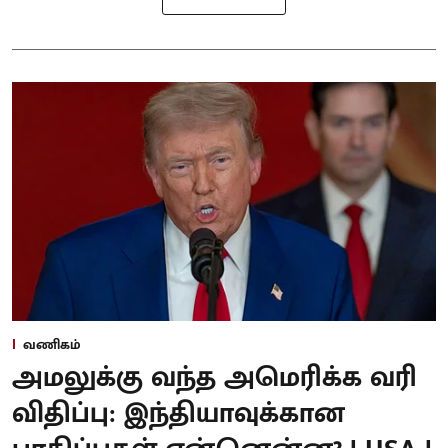
வணிகம்
அமலுக்கு வந்த அமெரிக்க வரி
விதிப்பு: இந்தியாவுக்கான