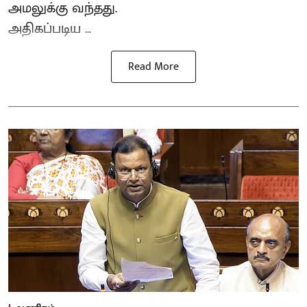
அமலுக்கு வந்தது.
அதிகப்படிய ...
Read More