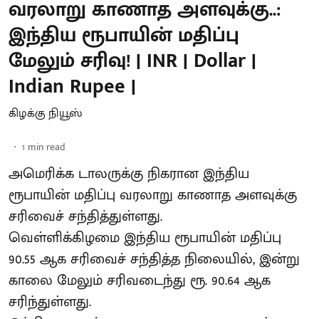
வரலாறு காணாத அளவுக்கு..:
இந்திய ரூபாயின் மதிப்பு
மேலும் சரிவு! | INR | Dollar |
Indian Rupee |
கிழக்கு நியூஸ்
1
min read
அமெரிக்க டாலருக்கு நிகரான இந்திய
ரூபாயின் மதிப்பு வரலாறு காணாத அளவுக்கு
சரிவைச் சந்தித்துள்ளது.
வெள்ளிக்கிழமை இந்திய ரூபாயின் மதிப்பு
90.55 ஆக சரிவைச் சந்தித்த நிலையில், இன்று
காலை மேலும் சரிவடைந்து ரூ. 90.64 ஆக
சரிந்துள்ளது.