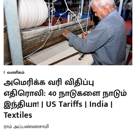
வணிகம்
அமெரிக்க வரி விதிப்பு
எதிரொலி: 40 நாடுகளை நாடும்
இந்தியா! | US Tariffs | India |
Textiles
ராம் அப்பண்ணசாமி