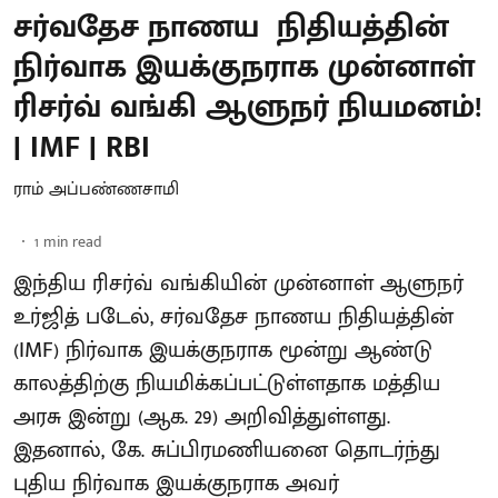
சர்வதேச நாணய நிதியத்தின்
நிர்வாக இயக்குநராக முன்னாள்
ரிசர்வ் வங்கி ஆளுநர் நியமனம்!
| IMF | RBI
ராம் அப்பண்ணசாமி
1
min read
இந்திய ரிசர்வ் வங்கியின் முன்னாள் ஆளுநர்
உர்ஜித் படேல், சர்வதேச நாணய நிதியத்தின்
(IMF) நிர்வாக இயக்குநராக மூன்று ஆண்டு
காலத்திற்கு நியமிக்கப்பட்டுள்ளதாக மத்திய
அரசு இன்று (ஆக. 29) அறிவித்துள்ளது.
இதனால், கே. சுப்பிரமணியனை தொடர்ந்து
புதிய நிர்வாக இயக்குநராக அவர்