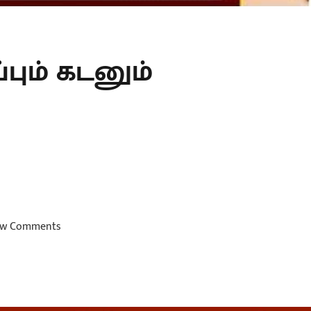
பும் கடனும்
w Comments