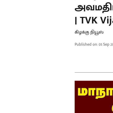
அவமதிப்
| TVK Vij
கிழக்கு நியூஸ்
Published on
:
05 Sep 20