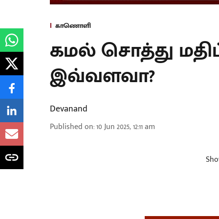
காணொளி
கமல் சொத்து மதிப்
இவ்வளவா?
Devanand
Published on
:
10 Jun 2025, 12:11 am
Sho