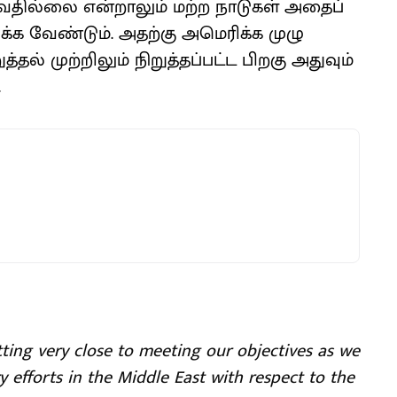
தில்லை என்றாலும் மற்ற நாடுகள் அதைப்
்க வேண்டும். அதற்கு அமெரிக்க முழு
்தல் முற்றிலும் நிறுத்தப்பட்ட பிறகு அதுவும்
.
ting very close to meeting our objectives as we
 efforts in the Middle East with respect to the