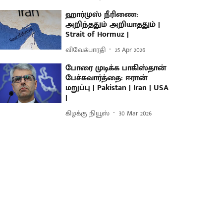
ஹார்முஸ் நீரிணை:
அறிந்ததும் அறியாததும் |
Strait of Hormuz |
விவேக்பாரதி
25 Apr 2026
போரை முடிக்க பாகிஸ்தான்
பேச்சுவார்த்தை: ஈரான்
மறுப்பு | Pakistan | Iran | USA
|
கிழக்கு நியூஸ்
30 Mar 2026