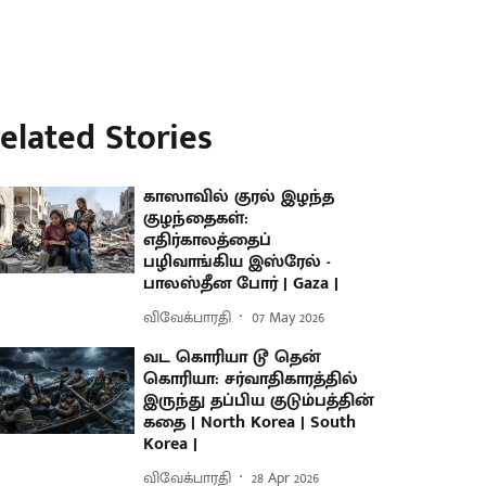
elated Stories
காஸாவில் குரல் இழந்த
குழந்தைகள்:
எதிர்காலத்தைப்
பழிவாங்கிய இஸ்ரேல் -
பாலஸ்தீன போர் | Gaza |
விவேக்பாரதி
07 May 2026
வட கொரியா டூ தென்
கொரியா: சர்வாதிகாரத்தில்
இருந்து தப்பிய குடும்பத்தின்
கதை | North Korea | South
Korea |
விவேக்பாரதி
28 Apr 2026