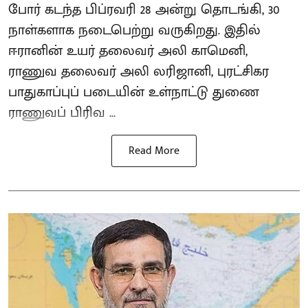
போர் கடந்த பிப்ரவரி 28 அன்று தொடங்கி, 30
நாள்களாக நடைபெற்று வருகிறது. இதில்
ஈரானின் உயர் தலைவர் அலி காமெனி,
ராணுவ தலைவர் அலி லரிஜானி, புரட்சிகர
பாதுகாப்புப் படையின் உள்நாட்டு துணை
ராணுவப் பிரிவ ...
Read More