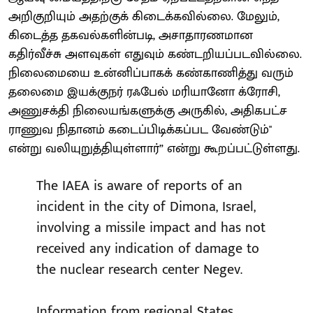
அறிகுறியும் அதற்குக் கிடைக்கவில்லை. மேலும்,
கிடைத்த தகவல்களின்படி, அசாதாரணமான
கதிர்வீச்சு அளவுகள் எதுவும் கண்டறியப்படவில்லை.
நிலைமையை உன்னிப்பாகக் கண்காணித்து வரும்
தலைமை இயக்குநர் ரஃபேல் மரியானோ க்ரோசி,
அணுசக்தி நிலையங்களுக்கு அருகில், அதிகபட்ச
ராணுவ நிதானம் கடைப்பிடிக்கப்பட வேண்டும்"
என்று வலியுறுத்தியுள்ளார்” என்று கூறப்பட்டுள்ளது.
The IAEA is aware of reports of an
incident in the city of Dimona, Israel,
involving a missile impact and has not
received any indication of damage to
the nuclear research center Negev.
Information from regional States