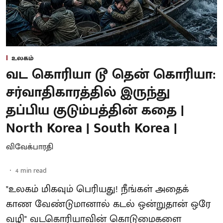
உலகம்
வட கொரியா டூ தென் கொரியா:
சர்வாதிகாரத்தில் இருந்து
தப்பிய குடும்பத்தின் கதை |
North Korea | South Korea |
விவேக்பாரதி
4
min read
"உலகம் மிகவும் பெரியது! நீங்கள் அதைக்
காண வேண்டுமானால் கடல் ஒன்றுதான் ஒரே
வழி" வடகொரியாவின் கொடுமைகளை