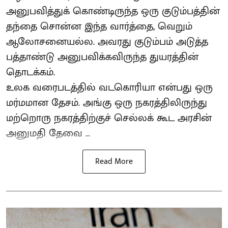
அனுபவித்துக் கொண்டிருந்த ஒரு குடும்பத்தின்
தந்தை சொன்ன இந்த வார்த்தை, வெறும்
ஆலோசனையல்ல. அவரது குடும்பம் அடுத்த
பத்தாண்டு அனுபவிக்கவிருந்த துயரத்தின்
தொடக்கம்.
உலக வரைபடத்தில் வடகொரியா என்பது ஒரு
மர்மமான தேசம். அங்கு ஒரு நகரத்திலிருந்து
மற்றொரு நகரத்திற்குச் செல்லக் கூட அரசின்
அனுமதி தேவை ...
Read More