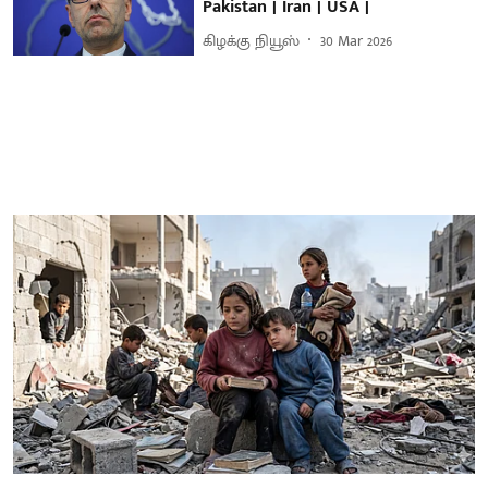
Pakistan | Iran | USA |
கிழக்கு நியூஸ்
30 Mar 2026