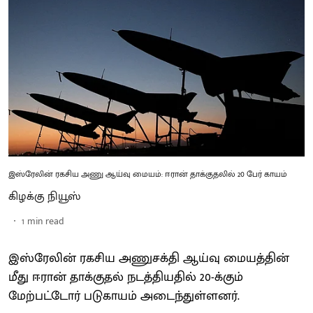
இஸ்ரேலின் ரகசிய அணு ஆய்வு மையம்: ஈரான் தாக்குதலில் 20 பேர் காயம்
கிழக்கு நியூஸ்
1
min read
இஸ்ரேலின் ரகசிய அணுசக்தி ஆய்வு மையத்தின்
மீது ஈரான் தாக்குதல் நடத்தியதில் 20-க்கும்
மேற்பட்டோர் படுகாயம் அடைந்துள்ளனர்.