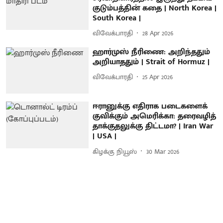
குடும்பத்தின் கதை | North Korea |
South Korea |
விவேக்பாரதி
28 Apr 2026
ஹார்முஸ் நீரிணை: அறிந்ததும்
அறியாததும் | Strait of Hormuz |
விவேக்பாரதி
25 Apr 2026
ஈரானுக்கு எதிராக படைகளைக்
குவிக்கும் அமெரிக்கா: தரைவழித்
தாக்குதலுக்கு திட்டமா? | Iran War
| USA |
கிழக்கு நியூஸ்
30 Mar 2026