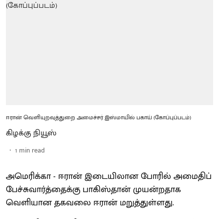
ஈரான் வெளியுறவுத்துறை அமைச்சர் இஸ்மாயில் பகாய் (கோப்புப்படம்)
கிழக்கு நியூஸ்
1
min read
அமெரிக்கா - ஈரான் இடையிலான போரில் அமைதிப்
பேச்சுவார்த்தைக்கு பாகிஸ்தான் முயன்றதாக
வெளியான தகவலை ஈரான் மறுத்துள்ளது.