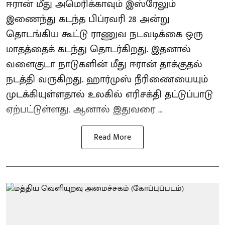
ஈரான் மீது அமெரிக்காவும் இஸ்ரேலும்
இணைந்து கடந்த பிப்ரவரி 28 அன்று
தொடங்கிய கூட்டு ராணுவ நடவடிக்கை ஒரு
மாதத்தைக் கடந்து தொடர்கிறது. இதனால்
வளைகுடா நாடுகளின் மீது ஈரான் தாக்குதல்
நடத்தி வருகிறது. ஹார்முஸ் நீரிணையையும்
முடக்கியுள்ளதால் உலகில் எரிசக்தி தட்டுப்பாடு
ஏற்பட்டுள்ளது. ஆனால் இதுவரை ...
Read More