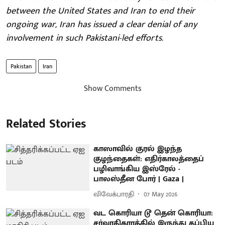
between the United States and Iran to end their
ongoing war, Iran has issued a clear denial of any
involvement in such Pakistani-led efforts.
Pakistan
Iran
Show Comments
Related Stories
காஸாவில் குரல் இழந்த
குழந்தைகள்: எதிர்காலத்தைப்
பழிவாங்கிய இஸ்ரேல் -
பாலஸ்தீன போர் | Gaza |
விவேக்பாரதி
07 May 2026
வட கொரியா டூ தென் கொரியா:
சர்வாதிகாரத்தில் இருந்து தப்பிய