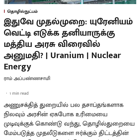
தொழில்நுட்பம்
இதுவே முதல்முறை: யுரேனியம்
வெட்டி எடுக்க தனியாருக்கு
மத்திய அரசு விரைவில்
அனுமதி? | Uranium | Nuclear
Energy
ராம் அப்பண்ணசாமி
1
min read
அணுசக்தித் துறையில் பல தசாப்தங்களாக
நிலவும் அரசின் ஏகபோக உரிமையை
முடிவுக்குக் கொண்டு வந்து, தொழில்துறையை
மேம்படுத்த முதலீடுகளை ஈர்க்கும் திட்டத்தின்