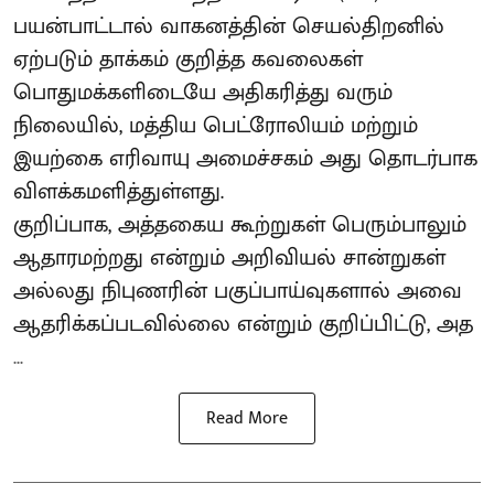
பயன்பாட்டால் வாகனத்தின் செயல்திறனில்
ஏற்படும் தாக்கம் குறித்த கவலைகள்
பொதுமக்களிடையே அதிகரித்து வரும்
நிலையில், மத்திய பெட்ரோலியம் மற்றும்
இயற்கை எரிவாயு அமைச்சகம் அது தொடர்பாக
விளக்கமளித்துள்ளது.
குறிப்பாக, அத்தகைய கூற்றுகள் பெரும்பாலும்
ஆதாரமற்றது என்றும் அறிவியல் சான்றுகள்
அல்லது நிபுணரின் பகுப்பாய்வுகளால் அவை
ஆதரிக்கப்படவில்லை என்றும் குறிப்பிட்டு, அத
...
Read More