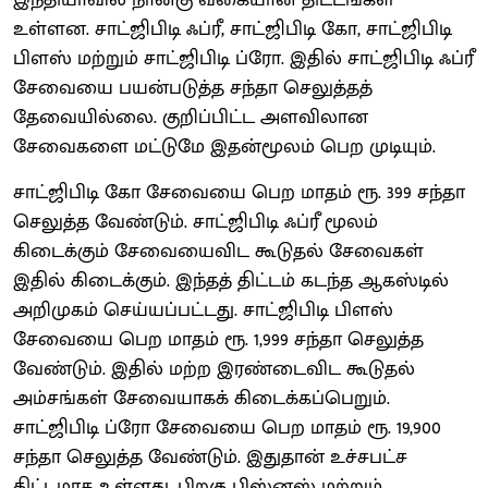
உள்ளன. சாட்ஜிபிடி ஃப்ரீ, சாட்ஜிபிடி கோ, சாட்ஜிபிடி
பிளஸ் மற்றும் சாட்ஜிபிடி ப்ரோ. இதில் சாட்ஜிபிடி ஃப்ரீ
சேவையை பயன்படுத்த சந்தா செலுத்தத்
தேவையில்லை. குறிப்பிட்ட அளவிலான
சேவைகளை மட்டுமே இதன்மூலம் பெற முடியும்.
சாட்ஜிபிடி கோ சேவையை பெற மாதம் ரூ. 399 சந்தா
செலுத்த வேண்டும். சாட்ஜிபிடி ஃப்ரீ மூலம்
கிடைக்கும் சேவையைவிட கூடுதல் சேவைகள்
இதில் கிடைக்கும். இந்தத் திட்டம் கடந்த ஆகஸ்டில்
அறிமுகம் செய்யப்பட்டது. சாட்ஜிபிடி பிளஸ்
சேவையை பெற மாதம் ரூ. 1,999 சந்தா செலுத்த
வேண்டும். இதில் மற்ற இரண்டைவிட கூடுதல்
அம்சங்கள் சேவையாகக் கிடைக்கப்பெறும்.
சாட்ஜிபிடி ப்ரோ சேவையை பெற மாதம் ரூ. 19,900
சந்தா செலுத்த வேண்டும். இதுதான் உச்சபட்ச
திட்டமாக உள்ளது. பிறகு பிஸ்னஸ் மற்றும்