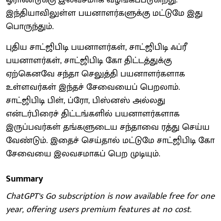
இந்தியாவிலுள்ள பயனாளர்களுக்கு மட்டுமே இது
பொருந்தும்.
புதிய சாட்ஜிபிடி பயனாளர்கள், சாட்ஜிபிடி ஃப்ரீ
பயனாளர்கள், சாட்ஜிபிடி கோ திட்டத்துக்கு
ஏற்கெனவே சந்தா செலுத்தி பயனாளர்களாக
உள்ளவர்கள் இந்தச் சேவையைப் பெறலாம்.
சாட்ஜிபிடி பிள், ப்ரோ, பிஸ்னஸ் அல்லது
என்டர்பிரைச் திட்டங்களில் பயனாளர்களாக
இருப்பவர்கள் தங்களுடைய சந்தாவை ரத்து செய்ய
வேண்டும். இதைச் செய்தால் மட்டுமே சாட்ஜிபிடி கோ
சேவையை இலவசமாகப் பெற முடியும்.
Summary
ChatGPT’s Go subscription is now available free for one
year, offering users premium features at no cost.