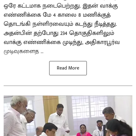
ஒரே கட்டமாக நடைபெற்றது. இதன் வாக்கு
எண்ணிக்கை மே 4 காலை 8 மணிக்குத்
தொடங்கி நள்ளிரவையும் கடந்து நீடித்தது.
அதன்பின் தற்போது 234 தொகுதிகளிலும்
வாக்கு எண்ணிக்கை முடிந்து, அதிகாரபூர்வ
முடிவுகளைத ...
Read More