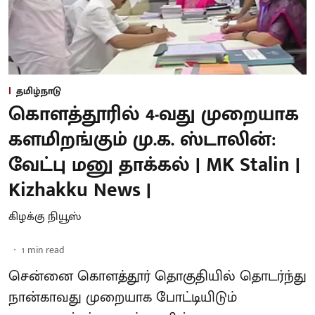
தமிழ்நாடு
கொளத்தூரில் 4-வது முறையாக
களமிறங்கும் மு.க. ஸ்டாலின்:
வேட்பு மனு தாக்கல் | MK Stalin |
Kizhakku News |
கிழக்கு நியூஸ்
1
min read
சென்னை கொளத்தூர் தொகுதியில் தொடர்ந்து
நான்காவது முறையாக போட்டியிடும்