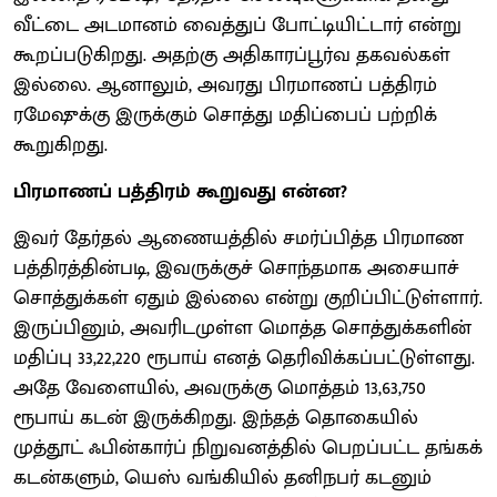
வீட்டை அடமானம் வைத்துப் போட்டியிட்டார் என்று
கூறப்படுகிறது. அதற்கு அதிகாரப்பூர்வ தகவல்கள்
இல்லை. ஆனாலும், அவரது பிரமாணப் பத்திரம்
ரமேஷுக்கு இருக்கும் சொத்து மதிப்பைப் பற்றிக்
கூறுகிறது.
பிரமாணப் பத்திரம் கூறுவது என்ன?
இவர் தேர்தல் ஆணையத்தில் சமர்ப்பித்த பிரமாண
பத்திரத்தின்படி, இவருக்குச் சொந்தமாக அசையாச்
சொத்துக்கள் ஏதும் இல்லை என்று குறிப்பிட்டுள்ளார்.
இருப்பினும், அவரிடமுள்ள மொத்த சொத்துக்களின்
மதிப்பு 33,22,220 ரூபாய் எனத் தெரிவிக்கப்பட்டுள்ளது.
அதே வேளையில், அவருக்கு மொத்தம் 13,63,750
ரூபாய் கடன் இருக்கிறது. இந்தத் தொகையில்
முத்தூட் ஃபின்கார்ப் நிறுவனத்தில் பெறப்பட்ட தங்கக்
கடன்களும், யெஸ் வங்கியில் தனிநபர் கடனும்