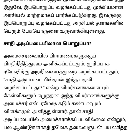
இதுவே, இப்பொறுப்பு வழங்கப்பட்டது முக்கியமான
அரசியல் மாற்றமாகப் பார்க்கப்படுகிறது. இவருக்கு
இப்பொறுப்பு வழங்கப்பட்டது அரசியல் தளங்களில்
பெரும் பேசுபொருளை உருவாக்கியுள்ளது.
சாதி அடிப்படையிலான பொறுப்பா?
அமைச்சரவையில் பிராமணர்களுக்குப்
பிரதிநிதித்துவம் அளிக்கப்பட்டதும், குறிப்பாக
ரமேஷிற்கு அறநிலையத்துறை வழங்கப்பட்டதும்,
“சாதி அடிப்படையில்தான் இந்த பதவி
வழங்கப்பட்டதா?” என்ற விமர்சனங்களையும்
கேள்விகளும் எழுந்தன. இந்த விமர்சனங்களுக்கு
அமைச்சர் எஸ். ரமேஷ் கடும் கண்டனமும்
விளக்கமும் அளித்துள்ளார். தான் சாதி
அடிப்படையில் அமைச்சராக்கப்படவில்லை என்றும்,
பல ஆண்டுகளாகத் தவெக தலைவருடன் பயணித்த