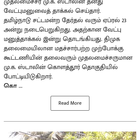
முதலமைச்சர் மு.க. ஸ்டாலின் தனது
வேட்புமனுவைத் தாக்கல் செய்தார்.
தமிழ்நாடு சட்டமன்ற தேர்தல் வரும் ஏப்ரல் 23
அன்று நடைபெறுகிறது. அதற்கான வேட்பு
மனுத்தாக்கல் இன்று தொடங்கியது. திமுக
தலைமையிலான மதச்சார்பற்ற முற்போக்கு
கூட்டணியின் தலைவரும் முதலமைச்சருமான
மு.க. ஸ்டாலின் கொளத்தூர் தொகுதியில்
போட்டியிடுகிறார்.
கொ ...
Read More