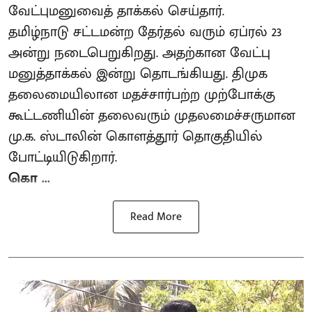
வேட்புமனுவைத் தாக்கல் செய்தார்.
தமிழ்நாடு சட்டமன்ற தேர்தல் வரும் ஏப்ரல் 23
அன்று நடைபெறுகிறது. அதற்கான வேட்பு
மனுத்தாக்கல் இன்று தொடங்கியது. திமுக
தலைமையிலான மதச்சார்பற்ற முற்போக்கு
கூட்டணியின் தலைவரும் முதலமைச்சருமான
மு.க. ஸ்டாலின் கொளத்தூர் தொகுதியில்
போட்டியிடுகிறார்.
கொ ...
Read More