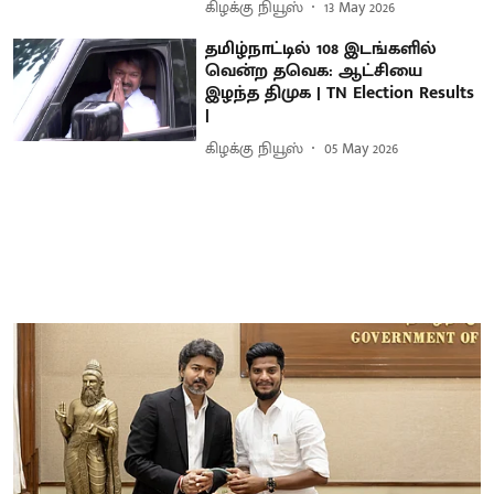
கிழக்கு நியூஸ்
13 May 2026
தமிழ்நாட்டில் 108 இடங்களில்
வென்ற தவெக: ஆட்சியை
இழந்த திமுக | TN Election Results
|
கிழக்கு நியூஸ்
05 May 2026