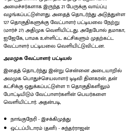
அமைச்சர்களாக இருந்த 21 பேருக்கு வாய்ப்பு
வழங்கப்பட்டுள்ளது. அதைத் தொடர்ந்து அடுத்துள்ள
127 தொகுதிகளுக்கு வேட்பாளர் பட்டியலை நேற்று
(மார்ச் 27) அதிமுக வெளியிட்டது. அதேபோல் தமாகா,
ஐஜேகே, பாமக உள்ளிட்ட கட்சிகளும் முதற்கட்ட
வேட்பாளர் பட்டியலை வெளியிட்டுவிட்டன.
அமமுக வேட்பாளர் பட்டியல்
இதைத் தொடர்ந்து இன்று சென்னை அடையாறில்
அமமுக பொதுச்செயலாளர் டிடிவி தினகரன், தன்
கட்சிக்கு ஒதுக்கப்பட்டுள்ள 11 தொகுதிகளிலும்
போட்டியிடும் வேட்பாளர்களின் பெயர்களை
வெளியிட்டார். அதன்படி,
நாங்குநேரி - இசக்கிமுத்து
ஒட்டப்பிடாரம் (தனி) - சுந்தர்ராஜன்