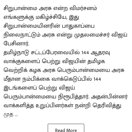
சிறுபான்மை அரசு என்ற விமர்சனம்
எங்களுக்கு மகிழ்ச்சியே, இது
சிறுபான்மையினரின் பாதுகாப்பை
நிலைநாட்டும் அரசு என்று முதலமைச்சர் விஜய்
பேசினார்.
தமிழ்நாடு சட்டப்பேரவையில் 144 ஆதரவு
வாக்குகளைப் பெற்று விஜயின் தமிழக
வெற்றிக் கழக அரசு பெரும்பான்மையை அரசு
மீதான நம்பிக்கை வாக்கெடுப்பில் 144
இடங்களைப் பெற்று விஜய்
பெரும்பான்மையை நிரூபித்தார். அதன்பின்னர்
வாக்களித்த உறுப்பினர்கள் நன்றி தெரிவித்து
முத ...
Read More