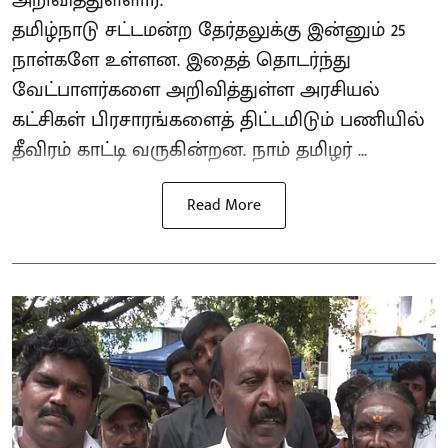
தமிழ்நாடு சட்டமன்ற தேர்தலுக்கு இன்னும் 25
நாள்களே உள்ளன. இதைத் தொடர்ந்து
வேட்பாளர்களை அறிவித்துள்ள அரசியல்
கட்சிகள் பிரசாரங்களைத் திட்டமிடும் பணியில்
தீவிரம் காட்டி வருகின்றன. நாம் தமிழர் ...
Read More