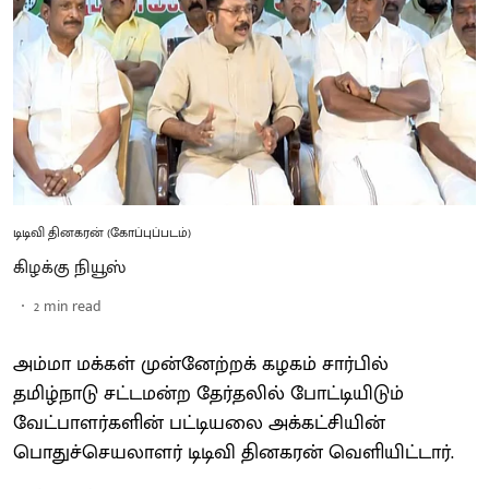
டிடிவி தினகரன் (கோப்புப்படம்)
கிழக்கு நியூஸ்
2
min read
அம்மா மக்கள் முன்னேற்றக் கழகம் சார்பில்
தமிழ்நாடு சட்டமன்ற தேர்தலில் போட்டியிடும்
வேட்பாளர்களின் பட்டியலை அக்கட்சியின்
பொதுச்செயலாளர் டிடிவி தினகரன் வெளியிட்டார்.