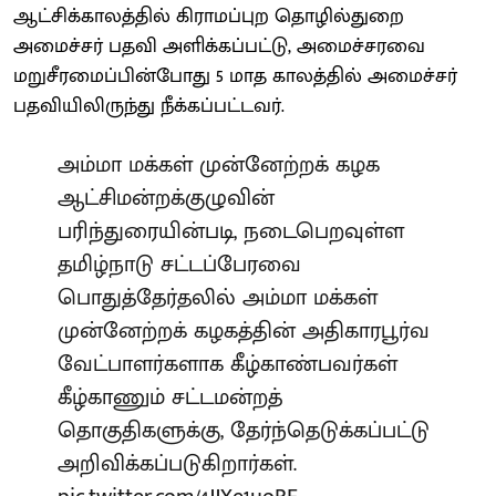
ஆட்சிக்காலத்தில் கிராமப்புற தொழில்துறை
அமைச்சர் பதவி அளிக்கப்பட்டு, அமைச்சரவை
மறுசீரமைப்பின்போது 5 மாத காலத்தில் அமைச்சர்
பதவியிலிருந்து நீக்கப்பட்டவர்.
அம்மா மக்கள் முன்னேற்றக் கழக
ஆட்சிமன்றக்குழுவின்
பரிந்துரையின்படி, நடைபெறவுள்ள
தமிழ்நாடு சட்டப்பேரவை
பொதுத்தேர்தலில் அம்மா மக்கள்
முன்னேற்றக் கழகத்தின் அதிகாரபூர்வ
வேட்பாளர்களாக கீழ்காண்பவர்கள்
கீழ்காணும் சட்டமன்றத்
தொகுதிகளுக்கு, தேர்ந்தெடுக்கப்பட்டு
அறிவிக்கப்படுகிறார்கள்.