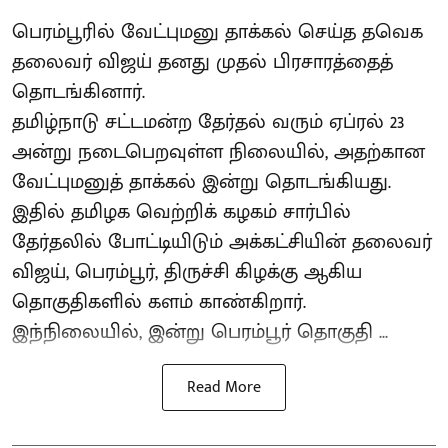
பெரம்பூரில் வேட்புமனு தாக்கல் செய்த தவெக
தலைவர் விஜய் தனது முதல் பிரசாரத்தைத்
தொடங்கினார்.
தமிழ்நாடு சட்டமன்ற தேர்தல் வரும் ஏப்ரல் 23
அன்று நடைபெறவுள்ள நிலையில், அதற்கான
வேட்புமனுத் தாக்கல் இன்று தொடங்கியது.
இதில் தமிழக வெற்றிக் கழகம் சார்பில்
தேர்தலில் போட்டியிடும் அக்கட்சியின் தலைவர்
விஜய், பெரம்பூர், திருச்சி கிழக்கு ஆகிய
தொகுதிகளில் களம் காண்கிறார்.
இந்நிலையில், இன்று பெரம்பூர் தொகுதி ...
Read More