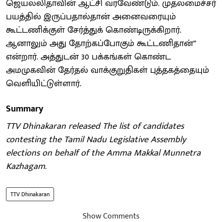
ஜெயலலிதாவின் ஆட்சி வரவேண்டும். முதலமைச்சர்
பயத்தில் இருப்பதால்தான் அனைவரையும்
கூட்டணிக்குள் சேர்த்துக் கொண்டிருக்கிறார்.
ஆனாலும் அது தோற்கப்போகும் கூட்டணிதான்”
என்றார். அத்துடன் 30 பக்கங்கள் கொண்ட
அமமுகவின் தேர்தல் வாக்குறுதிகள் புத்தகத்தையும்
வெளியிட்டுள்ளார்.
Summary
TTV Dhinakaran released The list of candidates
contesting the Tamil Nadu Legislative Assembly
elections on behalf of the Amma Makkal Munnetra
Kazhagam.
TTV Dhinakaran
Show Comments