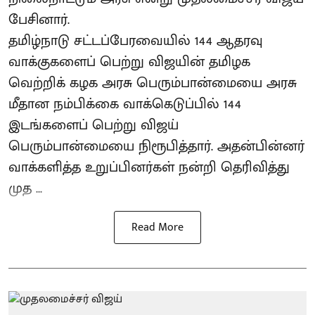
பேசினார்.
தமிழ்நாடு சட்டப்பேரவையில் 144 ஆதரவு
வாக்குகளைப் பெற்று விஜயின் தமிழக
வெற்றிக் கழக அரசு பெரும்பான்மையை அரசு
மீதான நம்பிக்கை வாக்கெடுப்பில் 144
இடங்களைப் பெற்று விஜய்
பெரும்பான்மையை நிரூபித்தார். அதன்பின்னர்
வாக்களித்த உறுப்பினர்கள் நன்றி தெரிவித்து
முத ...
Read More