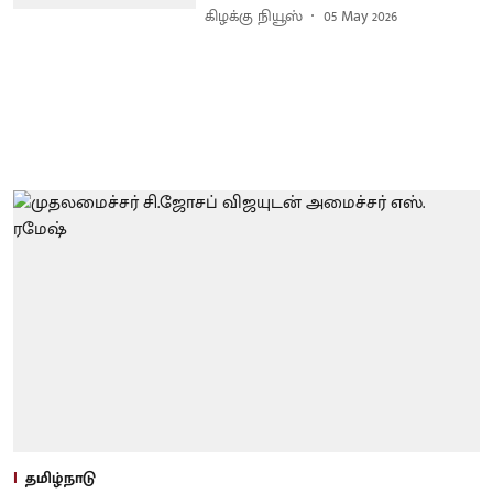
கிழக்கு நியூஸ்
05 May 2026
தமிழ்நாடு