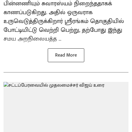
பின்னணியும் சுவாரஸ்யம் நிறைந்ததாகக்
காணப்படுகிறது. அதில் ஒருவராக
உருவெடுத்திருக்கிறார் ஸ்ரீரங்கம் தொகுதியில்
போட்டியிட்டு வெற்றி பெற்று, தற்போது இந்து
சமய அறநிலையத்த ...
Read More