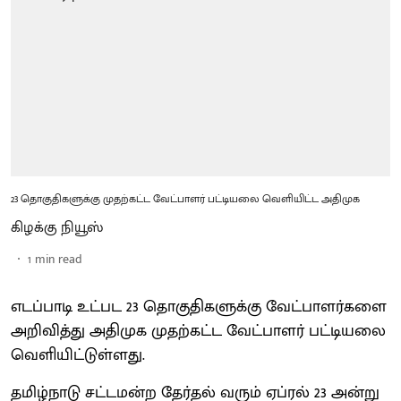
23 தொகுதிகளுக்கு முதற்கட்ட வேட்பாளர் பட்டியலை வெளியிட்ட அதிமுக
கிழக்கு நியூஸ்
1
min read
எடப்பாடி உட்பட 23 தொகுதிகளுக்கு வேட்பாளர்களை
அறிவித்து அதிமுக முதற்கட்ட வேட்பாளர் பட்டியலை
வெளியிட்டுள்ளது.
தமிழ்நாடு சட்டமன்ற தேர்தல் வரும் ஏப்ரல் 23 அன்று