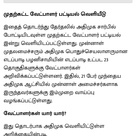
முதற்கட்ட வேட்பாளர் பட்டியல் வெளியீடு
இதைத் தொடர்ந்து தேர்தலில் அதிமுக சார்பில்
போட்டியிடவுள்ள முதற்கட்ட வேட்பாளர் பட்டியல்
இன்று வெளியிடப்பட்டுள்ளது. முன்னாள்
முதலமைச்சரும் அதிமுக பொதுச்செயலாளருமான
எடப்பாடி பழனிசாமியின் எடப்பாடி உட்பட 23
தொகுதிகளுக்கு வேட்பாளர்கள்
அறிவிக்கப்பட்டுள்ளனர். இதில், 21 பேர் முந்தைய
அதிமுக ஆட்சியில் முன்னாள் அமைச்சர்களாக
இருந்தவர்களுக்கு இம்முறை வாய்ப்பு
வழங்கப்பட்டுள்ளது.
வேட்பாளர்கள் யார் யார்?
இது தொடர்பாக அதிமுக வெளியிட்டுள்ள
அறிக்கையின்படி,