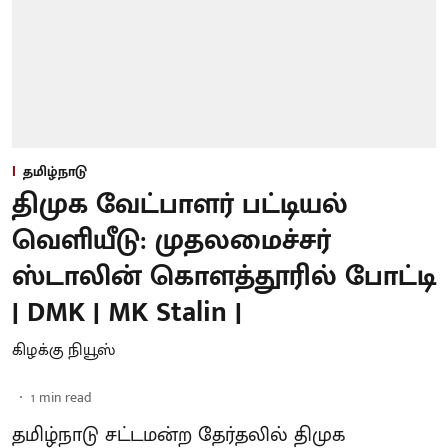
தமிழ்நாடு
திமுக வேட்பாளர் பட்டியல்
வெளியீடு: முதலமைச்சர்
ஸ்டாலின் கொளத்தூரில் போட்டி
| DMK | MK Stalin |
கிழக்கு நியூஸ்
1
min read
தமிழ்நாடு சட்டமன்ற தேர்தலில் திமுக