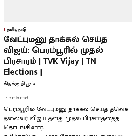
தமிழ்நாடு
வேட்புமனு தாக்கல் செய்த
விஜய்: பெரம்பூரில் முதல்
பிரசாரம் | TVK Vijay | TN
Elections |
கிழக்கு நியூஸ்
2
min read
பெரம்பூரில் வேட்புமனு தாக்கல் செய்த தவெக
தலைவர் விஜய் தனது முதல் பிரசாரத்தைத்
தொடங்கினார்.