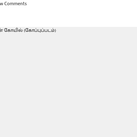
w Comments