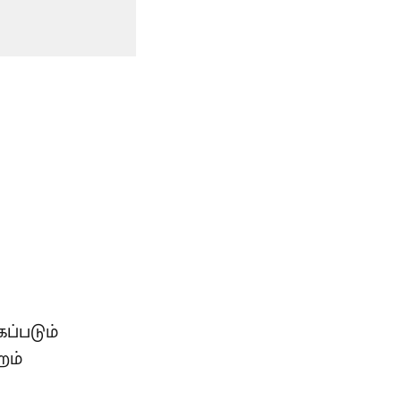
ப்படும்
றம்