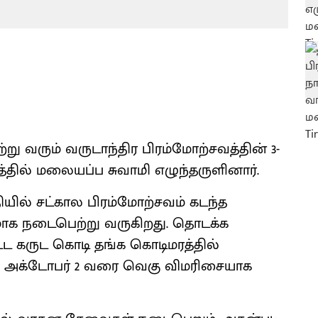
 வரும் வருடாந்திர பிரம்மோற்சவத்தின் 3-
தில் மலையப்ப சுவாமி எழுந்தருளினார்.
ியில் சட்கால பிரம்மோற்சவம் கடந்த
மாக நடைபெற்று வருகிறது. தொடக்க
ட்ட கருட கொடி தங்க கொடிமரத்தில்
சவம் அக்டோபர் 2 வரை வெகு விமரிசையாக