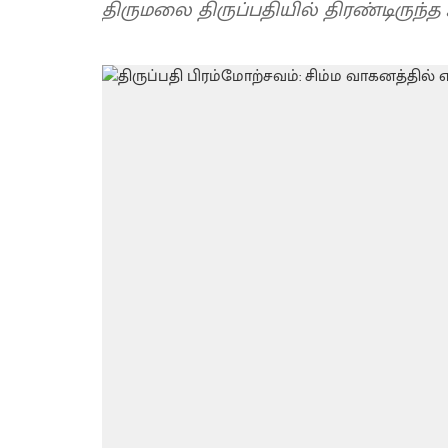
திருமலை திருப்பதியில் திரண்டிருந்த 