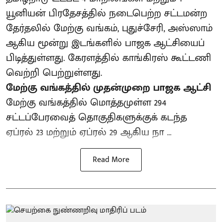
யூனியன் பிரதேசத்தில் நடைபெற்ற சட்டமன்ற
தேர்தலில் மேற்கு வங்கம், புதுச்சேரி, அஸ்ஸாம்
ஆகிய மூன்று இடங்களில் பாஜக ஆட்சியைப்
பிடித்துள்ளது. கேரளத்தில் காங்கிரஸ் கூட்டணி
வெற்றி பெற்றுள்ளது.
மேற்கு வங்கத்தில் முதன்முறை பாஜக ஆட்சி
மேற்கு வங்கத்தில் மொத்தமுள்ள 294
சட்டப்பேரவைத் தொகுதிகளுக்குக் கடந்த
ஏப்ரல் 23 மற்றும் ஏப்ரல் 29 ஆகிய நா ...
Read More