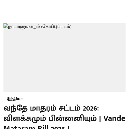
இந்தியா
வந்தே மாதரம் சட்டம் 2026:
விளக்கமும் பின்னனியும் | Vande
Mataram Bill 2026 |