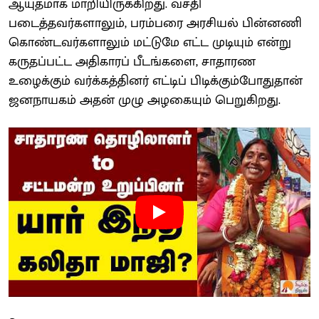
ஆயுதமாக மாறியிருக்கிறது. வசதி
படைத்தவர்களாலும், பரம்பரை அரசியல் பின்னணி
கொண்டவர்களாலும் மட்டுமே எட்ட முடியும் என்று
கருதப்பட்ட அதிகாரப் பீடங்களை, சாதாரண
உழைக்கும் வர்க்கத்தினர் எட்டிப் பிடிக்கும்போதுதான்
ஜனநாயகம் அதன் முழு அழகையும் பெறுகிறது.