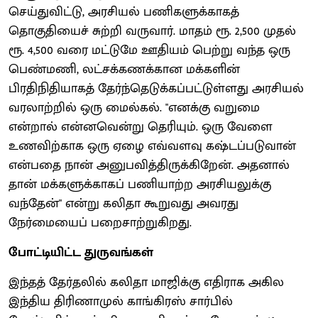
செய்துவிட்டு, அரசியல் பணிகளுக்காகத்
தொகுதியைச் சுற்றி வருவார். மாதம் ரூ. 2,500 முதல்
ரூ. 4,500 வரை மட்டுமே ஊதியம் பெற்று வந்த ஒரு
பெண்மணி, லட்சக்கணக்கான மக்களின்
பிரதிநிதியாகத் தேர்ந்தெடுக்கப்பட்டுள்ளது அரசியல்
வரலாற்றில் ஒரு மைல்கல். "எனக்கு வறுமை
என்றால் என்னவென்று தெரியும். ஒரு வேளை
உணவிற்காக ஒரு ஏழை எவ்வளவு கஷ்டப்படுவான்
என்பதை நான் அனுபவித்திருக்கிறேன். அதனால்
தான் மக்களுக்காகப் பணியாற்ற அரசியலுக்கு
வந்தேன்" என்று கலிதா கூறுவது அவரது
நேர்மையைப் பறைசாற்றுகிறது.
போட்டியிட்ட துருவங்கள்
இந்தத் தேர்தலில் கலிதா மாஜிக்கு எதிராக அகில
இந்திய திரிணாமுல் காங்கிரஸ் சார்பில்