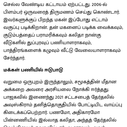
செல்ல வேண்டிய கட்டாயம் ஏற்பட்டது. 2006-ல்
பிளம்பர் ஒருவரைத் திருமணம் செய்து கொண்டார்.
இவர்களுக்குப் பிறந்த மகன் இப்போது எட்டாம்
வகுப்பு படிக்கிறான். தன் மகனைப் படிக்க வைக்கவும்,
குடும்பத்தைப் பராமரிக்கவும் கலிதா நான்கு
வீடுகளில் துப்புரவுப் பணியாளராகவும்,
பாத்திரங்களைக் கழுவும் வீட்டு வேலையாளராகவும்
சேர்ந்தார்.
மக்கள் பணியில் ஈடுபாடு
வறுமை ஒருபுறம் இருந்தாலும், சமூகத்தின் மீதான
அக்கறை அவரை அரசியலை நோக்கி ஈர்த்தது.
பாஜகவில் இணைந்து 2021 சட்டசபைத் தேர்தலில்
அவுஸ்கிராம் தனித்தொகுதியில் போட்டியிட வாய்ப்பு
கிடைக்கப்பெற்றார். பணமோ, அதிகாரமோ
பின்னணியில் இல்லாத கலிதா, அந்தத் தேர்தலில்