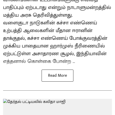
பாதிப்பும் ஏற்படாது என்றும் நாடாளுமன்றத்தில்
மத்திய அரசு தெரிவித்துள்ளது.
வளைகுடா நாடுகளின் கச்சா எண்ணெய்
உற்பத்தி ஆலைகளின் மீதான ஈரானின்
தாக்குதல், கச்சா எண்ணெய் போக்குவரத்தின்
முக்கிய பாதையான ஹார்முஸ் நீரிணையில்
ஏற்பட்டுள்ள அசாதாரண சூழல், இந்தியாவின்
எத்தனால் கொள்கை போன்ற ...
Read More