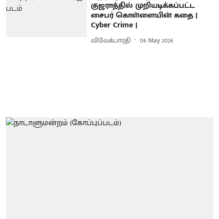
குஜராத்தில் முறியடிக்கப்பட்ட
சைபர் கொள்ளையின் கதை |
Cyber Crime |
விவேக்பாரதி
06 May 2026