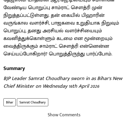
வேண்டிய பொறுப்பு சாம்ராட் சௌத்ரி முன்
நிறுத்தப்பட்டுள்ளது. தன் கையில் பிஹாரின்
வருங்கால வளர்ச்சி, பாஜகவை உறுதியாக நிறுவும்
பொறுப்பு, தனது அரசியல் வளர்ச்சியையும்
கவனித்துக்கொள்ளும் கடமை என மூன்றையும்
வைத்திருக்கும் சாம்ராட் சௌத்ரி என்னென்ன
செய்யப்போகிறார்? பொறுத்திருந்து பார்ப்போம்.
Summary
BJP Leader Samrat Choudhary sworn in as Bihar's New
Chief Minister on Wednesday 16th April 2026
Bihar
Samrat Choudhary
Show Comments