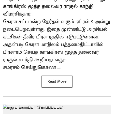
காங்கிரஸ் மூத்த தலைவர் ராகுல் காந்தி
விமர்சித்தார்.
கேரள சட்டமன்ற தேர்தல் வரும் ஏப்ரல் 9 அன்று
நடைபெறவுள்ளது. இதை முன்னிட்டு அரசியல்
கட்சிகள் தீவிர பிரசாரத்தில் ஈடுபட்டுள்ளன.
அதன்படி கேரள மாநிலம் பத்தனம்திட்டாவில்
பிரசாரம் செய்த காங்கிரஸ் மூத்த தலைவர்
ராகுல் காந்தி கூறியதாவது:-
சமரசம் செய்துகொண ...
Read More