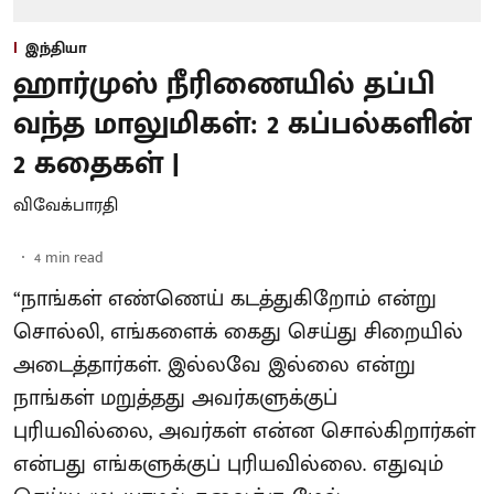
இந்தியா
ஹார்முஸ் நீரிணையில் தப்பி
வந்த மாலுமிகள்: 2 கப்பல்களின்
2 கதைகள் |
விவேக்பாரதி
4
min read
“நாங்கள் எண்ணெய் கடத்துகிறோம் என்று
சொல்லி, எங்களைக் கைது செய்து சிறையில்
அடைத்தார்கள். இல்லவே இல்லை என்று
நாங்கள் மறுத்தது அவர்களுக்குப்
புரியவில்லை, அவர்கள் என்ன சொல்கிறார்கள்
என்பது எங்களுக்குப் புரியவில்லை. எதுவும்