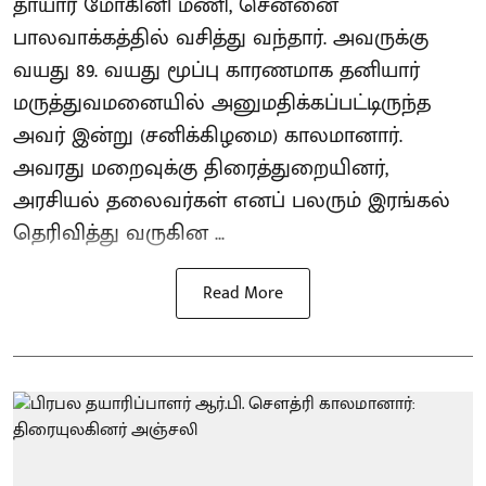
தாயார் மோகினி மணி, சென்னை
பாலவாக்கத்தில் வசித்து வந்தார். அவருக்கு
வயது 89. வயது மூப்பு காரணமாக தனியார்
மருத்துவமனையில் அனுமதிக்கப்பட்டிருந்த
அவர் இன்று (சனிக்கிழமை) காலமானார்.
அவரது மறைவுக்கு திரைத்துறையினர்,
அரசியல் தலைவர்கள் எனப் பலரும் இரங்கல்
தெரிவித்து வருகின ...
Read More