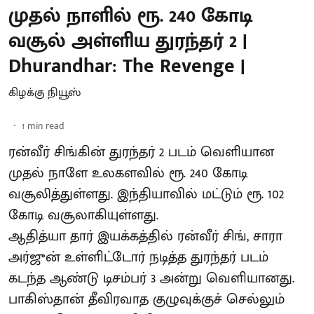
முதல் நாளில் ரூ. 240 கோடி
வசூல் அள்ளிய துரந்தர் 2 |
Dhurandhar: The Revenge |
கிழக்கு நியூஸ்
1
min read
ரன்வீர் சிங்கின் துரந்தர் 2 படம் வெளியான
முதல் நாளே உலகளவில் ரூ. 240 கோடி
வசூலித்துள்ளது. இந்தியாவில் மட்டும் ரூ. 102
கோடி வசூலாகியுள்ளது.
ஆதித்யா தார் இயக்கத்தில் ரன்வீர் சிங், சாரா
அர்ஜுன் உள்ளிட்டோர் நடித்த துரந்தர் படம்
கடந்த ஆண்டு டிசம்பர் 3 அன்று வெளியானது.
பாகிஸ்தான் தீவிரவாத குழுவுக்குச் செல்லும்