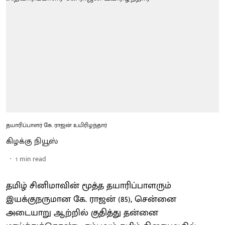
தயாரிப்பாளர் கே. ராஜன் உயிரிழந்தார்
கிழக்கு நியூஸ்
1
min read
தமிழ் சினிமாவின் மூத்த தயாரிப்பாளரும்
இயக்குநருமான கே. ராஜன் (85), சென்னை
அடையாறு ஆற்றில் குதித்து தன்னை