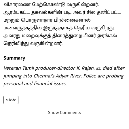
விசாரணை மேற்கொண்டு வருகின்றனர்.
ஆரம்பகட்ட தகவல்களின் படி, அவர் சில தனிப்பட்ட
மற்றும் பொருளாதார பிரச்னைகளால்
மனவருத்தத்தில் இருந்ததாகத் தெரிய வருகிறது.
அவரது மறைவுக்குத் திரைத்துறையினர் இரங்கல்
தெரிவித்து வருகின்றனர்.
Summary
Veteran Tamil producer-director K. Rajan, 85, died after
jumping into Chennai’s Adyar River. Police are probing
personal and financial issues.
suicide
Show Comments