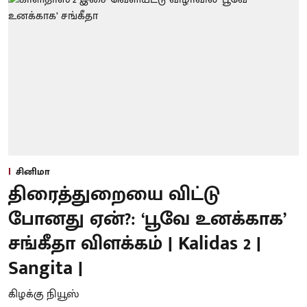
சினிமா
திரைத்துறையை விட்டு
போனது ஏன்?: ‘பூவே உனக்காக’
சங்கீதா விளக்கம் | Kalidas 2 |
Sangita |
கிழக்கு நியூஸ்