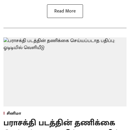
Read More
சினிமா
பராசக்தி படத்தின் தணிக்கை