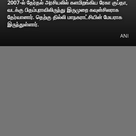
2007-ல் தேர்தல் அரசியலில் களமிறங்கிய ரேகா குப்தா,
வடக்கு பிதம்புராவிலிருந்து இருமுறை கவுன்சிலராக
தேர்வானார். தெற்கு தில்லி மாநகராட்சியின் மேயராக
இருந்துள்ளார்.
ANI