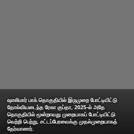
ஷாலிமார் பாக் தொகுதியில் இருமுறை போட்டியிட்டு
தோல்வியடைந்த ரேகா குப்தா, 2025-ல் அதே
தொகுதியில் மூன்றாவது முறையாகப் போட்டியிட்டு
வெற்றி பெற்று, சட்டப்பேரவைக்கு முதல்முறையாகத்
தேர்வானார்.